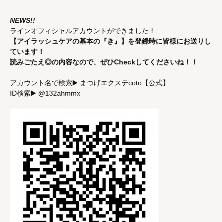
NEWS!!
ラインオフィシャルアカウントができました！
【アイラッシュケアの基本の『き』】を登録時に皆様にお送りし
ています！
読みごたえ◎の内容なので、ぜひCheckしてくださいね！！
アカウント名で検索▶️ まつげエクステcoto【公式】
ID検索▶️ @132ahmmx