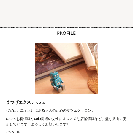
まつげエクステ coto
代官山、二子玉川にある大人のためのマツエクサロン。
cotoのお得情報やcoto周辺の女性にオススメな店舗情報など、盛り沢山に更
新しています。よろしくお願いします♪
代官山店