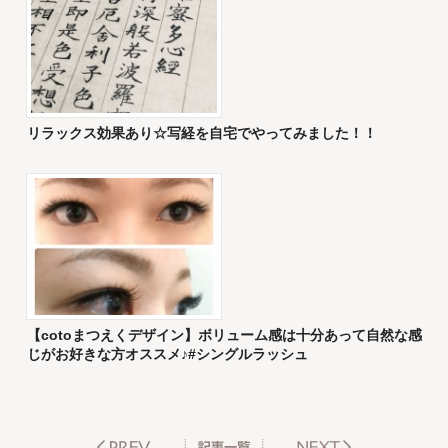
リラックス効果あり☆写経を自宅でやってみました！！
【cotoまつえくデザイン】ボリューム感は十分あって自然な感
じがお好きな方オススメ♪#シングルラッシュ