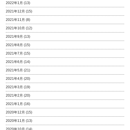
2022年1月
(13)
2021年12月
(15)
2021年11月
(8)
2021年10月
(12)
2021年9月
(13)
2021年8月
(15)
2021年7月
(15)
2021年6月
(14)
2021年5月
(21)
2021年4月
(20)
2021年3月
(19)
2021年2月
(20)
2021年1月
(16)
2020年12月
(15)
2020年11月
(13)
2020年10月
(14)