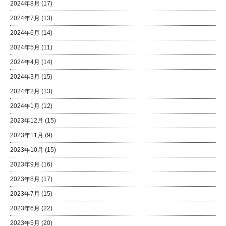
2024年8月
(17)
2024年7月
(13)
2024年6月
(14)
2024年5月
(11)
2024年4月
(14)
2024年3月
(15)
2024年2月
(13)
2024年1月
(12)
2023年12月
(15)
2023年11月
(9)
2023年10月
(15)
2023年9月
(16)
2023年8月
(17)
2023年7月
(15)
2023年6月
(22)
2023年5月
(20)