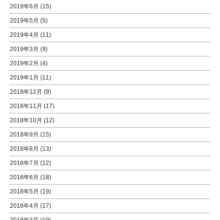
2019年6月
(15)
2019年5月
(5)
2019年4月
(11)
2019年3月
(9)
2019年2月
(4)
2019年1月
(11)
2018年12月
(9)
2018年11月
(17)
2018年10月
(12)
2018年9月
(15)
2018年8月
(13)
2018年7月
(12)
2018年6月
(18)
2018年5月
(19)
2018年4月
(17)