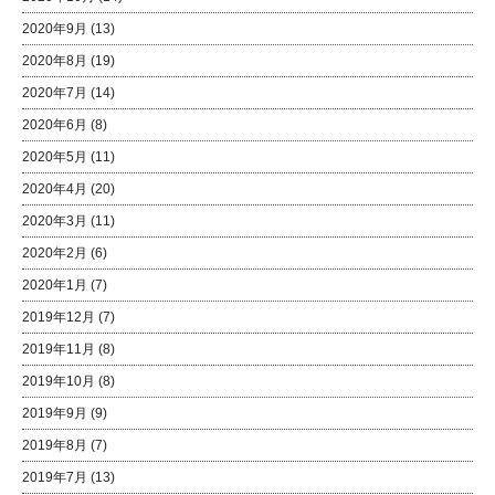
2020年9月
(13)
2020年8月
(19)
2020年7月
(14)
2020年6月
(8)
2020年5月
(11)
2020年4月
(20)
2020年3月
(11)
2020年2月
(6)
2020年1月
(7)
2019年12月
(7)
2019年11月
(8)
2019年10月
(8)
2019年9月
(9)
2019年8月
(7)
2019年7月
(13)