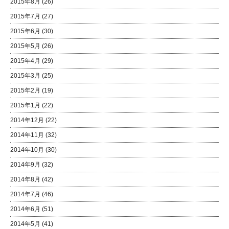
2015年8月
(26)
2015年7月
(27)
2015年6月
(30)
2015年5月
(26)
2015年4月
(29)
2015年3月
(25)
2015年2月
(19)
2015年1月
(22)
2014年12月
(22)
2014年11月
(32)
2014年10月
(30)
2014年9月
(32)
2014年8月
(42)
2014年7月
(46)
2014年6月
(51)
2014年5月
(41)