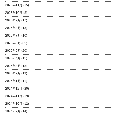
2025年11月
(15)
2025年10月
(8)
2025年9月
(17)
2025年8月
(13)
2025年7月
(10)
2025年6月
(35)
2025年5月
(20)
2025年4月
(15)
2025年3月
(18)
2025年2月
(13)
2025年1月
(11)
2024年12月
(20)
2024年11月
(19)
2024年10月
(12)
2024年9月
(14)