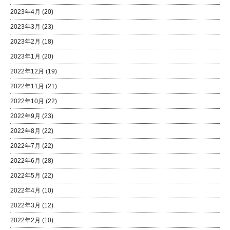
2023年4月
(20)
2023年3月
(23)
2023年2月
(18)
2023年1月
(20)
2022年12月
(19)
2022年11月
(21)
2022年10月
(22)
2022年9月
(23)
2022年8月
(22)
2022年7月
(22)
2022年6月
(28)
2022年5月
(22)
2022年4月
(10)
2022年3月
(12)
2022年2月
(10)