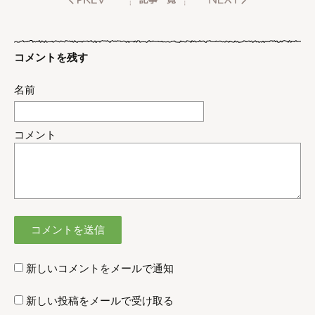
コメントを残す
名前
コメント
新しいコメントをメールで通知
新しい投稿をメールで受け取る