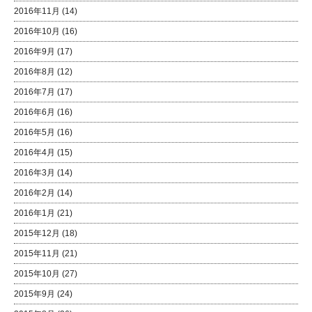
2016年11月
(14)
2016年10月
(16)
2016年9月
(17)
2016年8月
(12)
2016年7月
(17)
2016年6月
(16)
2016年5月
(16)
2016年4月
(15)
2016年3月
(14)
2016年2月
(14)
2016年1月
(21)
2015年12月
(18)
2015年11月
(21)
2015年10月
(27)
2015年9月
(24)