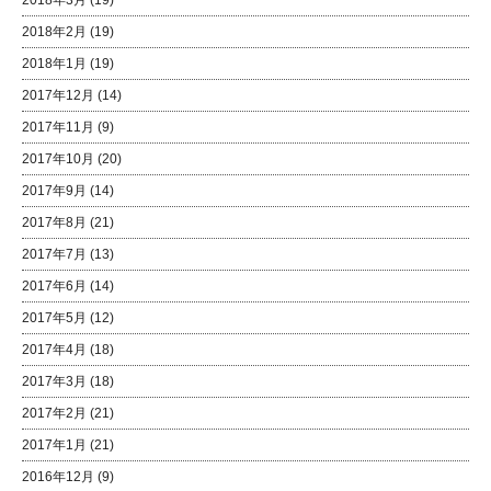
2018年3月
(19)
2018年2月
(19)
2018年1月
(19)
2017年12月
(14)
2017年11月
(9)
2017年10月
(20)
2017年9月
(14)
2017年8月
(21)
2017年7月
(13)
2017年6月
(14)
2017年5月
(12)
2017年4月
(18)
2017年3月
(18)
2017年2月
(21)
2017年1月
(21)
2016年12月
(9)