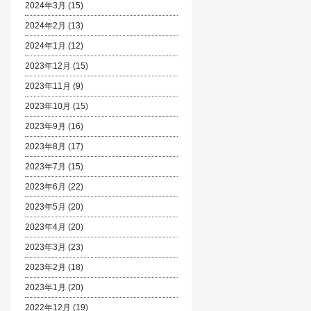
2024年3月
(15)
2024年2月
(13)
2024年1月
(12)
2023年12月
(15)
2023年11月
(9)
2023年10月
(15)
2023年9月
(16)
2023年8月
(17)
2023年7月
(15)
2023年6月
(22)
2023年5月
(20)
2023年4月
(20)
2023年3月
(23)
2023年2月
(18)
2023年1月
(20)
2022年12月
(19)