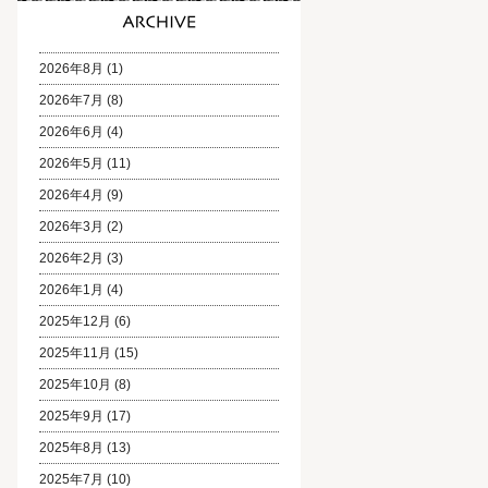
2026年8月
(1)
2026年7月
(8)
2026年6月
(4)
2026年5月
(11)
2026年4月
(9)
2026年3月
(2)
2026年2月
(3)
2026年1月
(4)
2025年12月
(6)
2025年11月
(15)
2025年10月
(8)
2025年9月
(17)
2025年8月
(13)
2025年7月
(10)