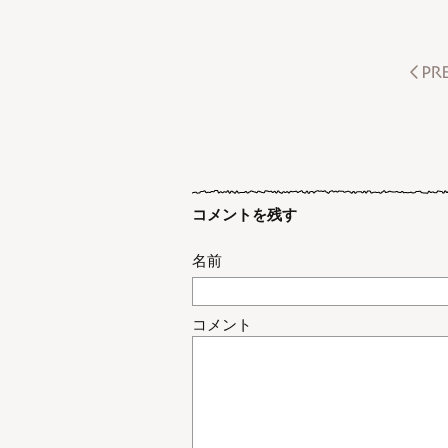
コメントを残す
名前
コメント