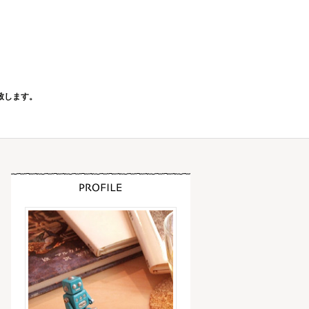
致します。