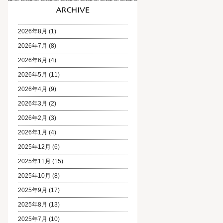
2026年8月
(1)
2026年7月
(8)
2026年6月
(4)
2026年5月
(11)
2026年4月
(9)
2026年3月
(2)
2026年2月
(3)
2026年1月
(4)
2025年12月
(6)
2025年11月
(15)
2025年10月
(8)
2025年9月
(17)
2025年8月
(13)
2025年7月
(10)