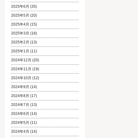
2025年6月
(35)
2025年5月
(20)
2025年4月
(15)
2025年3月
(18)
2025年2月
(13)
2025年1月
(11)
2024年12月
(20)
2024年11月
(19)
2024年10月
(12)
2024年9月
(14)
2024年8月
(17)
2024年7月
(13)
2024年6月
(14)
2024年5月
(11)
2024年4月
(14)