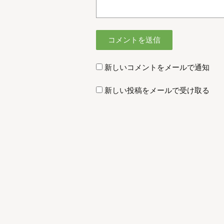
新しいコメントをメールで通知
新しい投稿をメールで受け取る