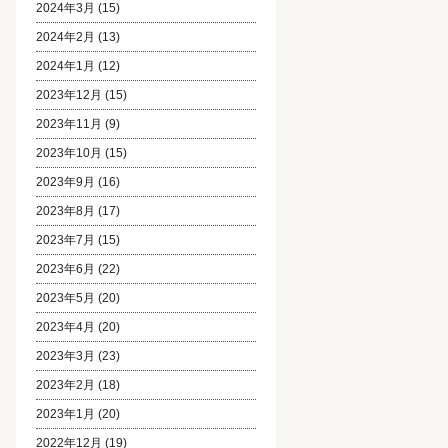
2024年3月
(15)
2024年2月
(13)
2024年1月
(12)
2023年12月
(15)
2023年11月
(9)
2023年10月
(15)
2023年9月
(16)
2023年8月
(17)
2023年7月
(15)
2023年6月
(22)
2023年5月
(20)
2023年4月
(20)
2023年3月
(23)
2023年2月
(18)
2023年1月
(20)
2022年12月
(19)