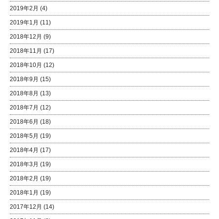
2019年2月
(4)
2019年1月
(11)
2018年12月
(9)
2018年11月
(17)
2018年10月
(12)
2018年9月
(15)
2018年8月
(13)
2018年7月
(12)
2018年6月
(18)
2018年5月
(19)
2018年4月
(17)
2018年3月
(19)
2018年2月
(19)
2018年1月
(19)
2017年12月
(14)