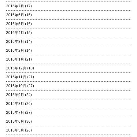
2016年7月
(17)
2016年6月
(16)
2016年5月
(16)
2016年4月
(15)
2016年3月
(14)
2016年2月
(14)
2016年1月
(21)
2015年12月
(18)
2015年11月
(21)
2015年10月
(27)
2015年9月
(24)
2015年8月
(26)
2015年7月
(27)
2015年6月
(30)
2015年5月
(26)