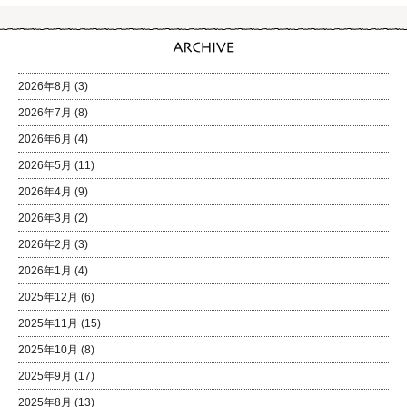
2026年8月
(3)
2026年7月
(8)
2026年6月
(4)
2026年5月
(11)
2026年4月
(9)
2026年3月
(2)
2026年2月
(3)
2026年1月
(4)
2025年12月
(6)
2025年11月
(15)
2025年10月
(8)
2025年9月
(17)
2025年8月
(13)