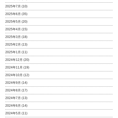
2025年7月
(10)
2025年6月
(35)
2025年5月
(20)
2025年4月
(15)
2025年3月
(18)
2025年2月
(13)
2025年1月
(11)
2024年12月
(20)
2024年11月
(19)
2024年10月
(12)
2024年9月
(14)
2024年8月
(17)
2024年7月
(13)
2024年6月
(14)
2024年5月
(11)