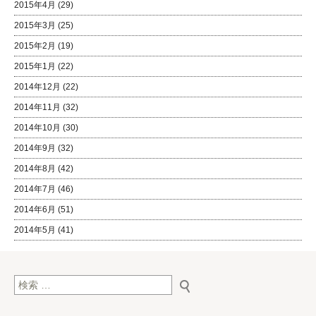
2015年4月
(29)
2015年3月
(25)
2015年2月
(19)
2015年1月
(22)
2014年12月
(22)
2014年11月
(32)
2014年10月
(30)
2014年9月
(32)
2014年8月
(42)
2014年7月
(46)
2014年6月
(51)
2014年5月
(41)
検索: