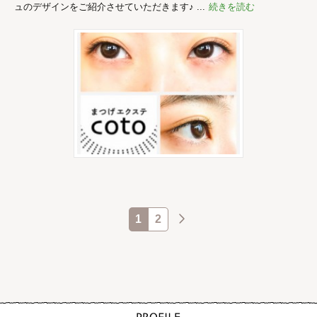
ュのデザインをご紹介させていただきます♪ ...
続きを読む
1
2