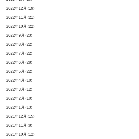
2022年12月
(19)
2022年11月
(21)
2022年10月
(22)
2022年9月
(23)
2022年8月
(22)
2022年7月
(22)
2022年6月
(28)
2022年5月
(22)
2022年4月
(10)
2022年3月
(12)
2022年2月
(10)
2022年1月
(13)
2021年12月
(15)
2021年11月
(8)
2021年10月
(12)