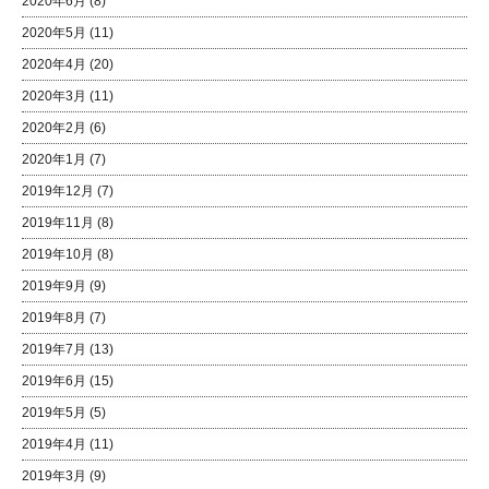
2020年6月
(8)
2020年5月
(11)
2020年4月
(20)
2020年3月
(11)
2020年2月
(6)
2020年1月
(7)
2019年12月
(7)
2019年11月
(8)
2019年10月
(8)
2019年9月
(9)
2019年8月
(7)
2019年7月
(13)
2019年6月
(15)
2019年5月
(5)
2019年4月
(11)
2019年3月
(9)