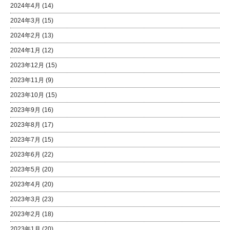
2024年4月
(14)
2024年3月
(15)
2024年2月
(13)
2024年1月
(12)
2023年12月
(15)
2023年11月
(9)
2023年10月
(15)
2023年9月
(16)
2023年8月
(17)
2023年7月
(15)
2023年6月
(22)
2023年5月
(20)
2023年4月
(20)
2023年3月
(23)
2023年2月
(18)
2023年1月
(20)