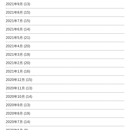
2021年9月
(13)
2021年8月
(15)
2021年7月
(15)
2021年6月
(14)
2021年5月
(21)
2021年4月
(20)
2021年3月
(19)
2021年2月
(20)
2021年1月
(16)
2020年12月
(15)
2020年11月
(13)
2020年10月
(14)
2020年9月
(13)
2020年8月
(19)
2020年7月
(14)