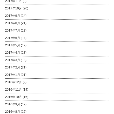
2017年11月
(9)
2017年10月
(20)
2017年9月
(14)
2017年8月
(21)
2017年7月
(13)
2017年6月
(14)
2017年5月
(12)
2017年4月
(18)
2017年3月
(18)
2017年2月
(21)
2017年1月
(21)
2016年12月
(9)
2016年11月
(14)
2016年10月
(16)
2016年9月
(17)
2016年8月
(12)