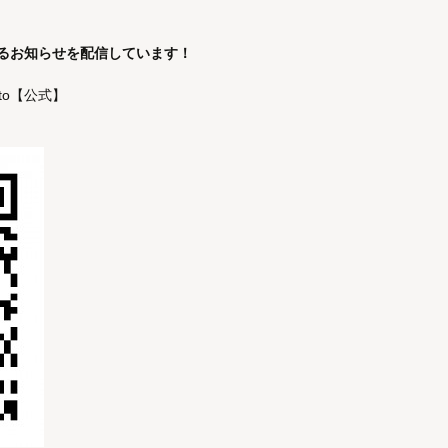
るお知らせを配信しています！
to【公式】