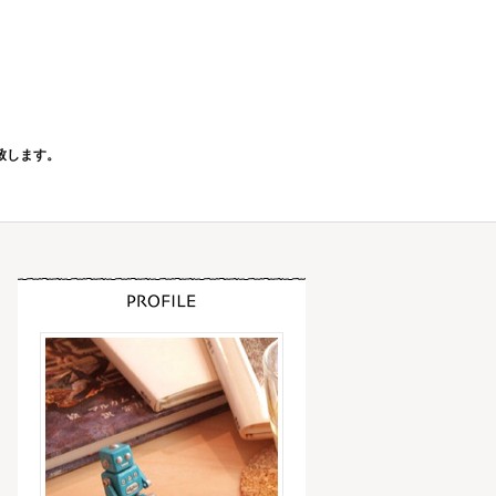
致します。