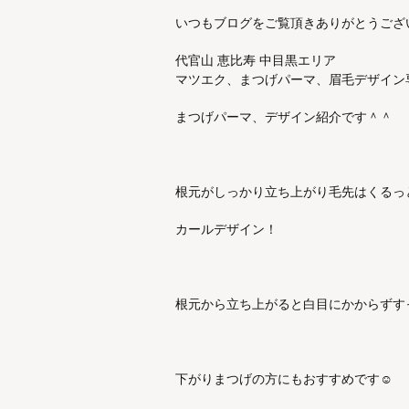
いつもブログをご覧頂きありがとうござ
代官山 恵比寿 中目黒エリア
マツエク、まつげパーマ、眉毛デザイン専門店
まつげパーマ、デザイン紹介です＾＾
根元がしっかり立ち上がり毛先はくるっ
カールデザイン！
根元から立ち上がると白目にかからずす
下がりまつげの方にもおすすめです☺︎