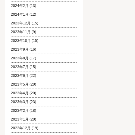
2024年2月
(13)
2024年1月
(12)
2023年12月
(15)
2023年11月
(9)
2023年10月
(15)
2023年9月
(16)
2023年8月
(17)
2023年7月
(15)
2023年6月
(22)
2023年5月
(20)
2023年4月
(20)
2023年3月
(23)
2023年2月
(18)
2023年1月
(20)
2022年12月
(19)