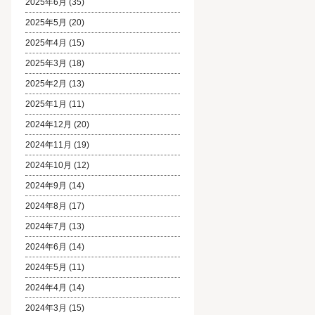
2025年6月
(35)
2025年5月
(20)
2025年4月
(15)
2025年3月
(18)
2025年2月
(13)
2025年1月
(11)
2024年12月
(20)
2024年11月
(19)
2024年10月
(12)
2024年9月
(14)
2024年8月
(17)
2024年7月
(13)
2024年6月
(14)
2024年5月
(11)
2024年4月
(14)
2024年3月
(15)