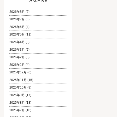
2026年8月
(2)
2026年7月
(8)
2026年6月
(4)
2026年5月
(11)
2026年4月
(9)
2026年3月
(2)
2026年2月
(3)
2026年1月
(4)
2025年12月
(6)
2025年11月
(15)
2025年10月
(8)
2025年9月
(17)
2025年8月
(13)
2025年7月
(10)