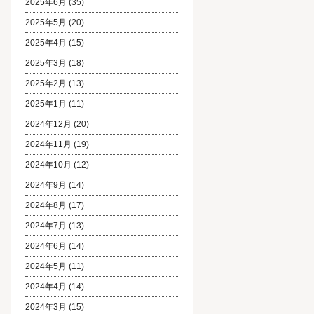
2025年6月
(35)
2025年5月
(20)
2025年4月
(15)
2025年3月
(18)
2025年2月
(13)
2025年1月
(11)
2024年12月
(20)
2024年11月
(19)
2024年10月
(12)
2024年9月
(14)
2024年8月
(17)
2024年7月
(13)
2024年6月
(14)
2024年5月
(11)
2024年4月
(14)
2024年3月
(15)