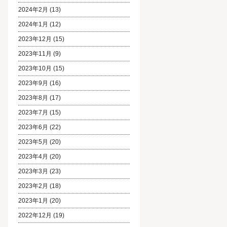
2024年2月
(13)
2024年1月
(12)
2023年12月
(15)
2023年11月
(9)
2023年10月
(15)
2023年9月
(16)
2023年8月
(17)
2023年7月
(15)
2023年6月
(22)
2023年5月
(20)
2023年4月
(20)
2023年3月
(23)
2023年2月
(18)
2023年1月
(20)
2022年12月
(19)