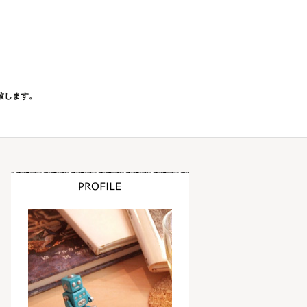
致します。