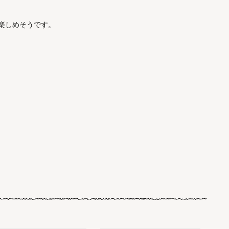
楽しめそうです。