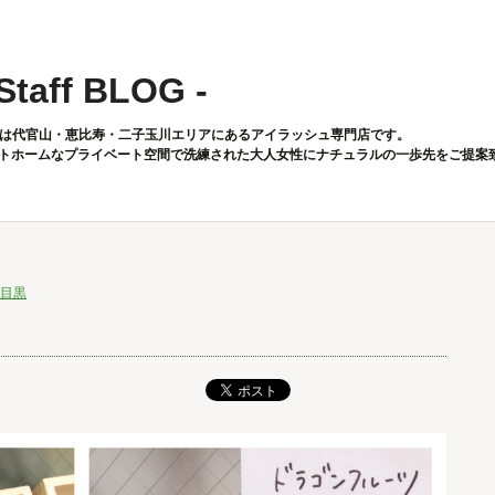
 Staff BLOG -
toは代官山・恵比寿・二子玉川エリアにあるアイラッシュ専門店です。
トホームなプライベート空間で洗練された大人女性にナチュラルの一歩先をご提案
目黒