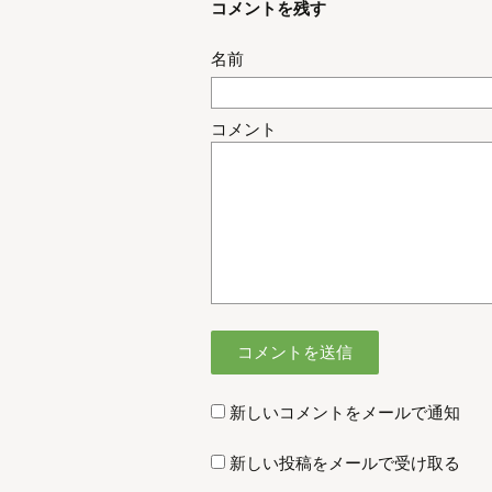
コメントを残す
名前
コメント
新しいコメントをメールで通知
新しい投稿をメールで受け取る