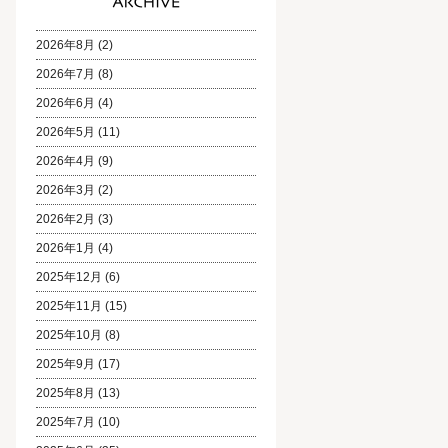
2026年8月
(2)
2026年7月
(8)
2026年6月
(4)
2026年5月
(11)
2026年4月
(9)
2026年3月
(2)
2026年2月
(3)
2026年1月
(4)
2025年12月
(6)
2025年11月
(15)
2025年10月
(8)
2025年9月
(17)
2025年8月
(13)
2025年7月
(10)