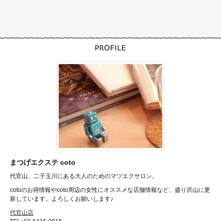
まつげエクステ coto
代官山、二子玉川にある大人のためのマツエクサロン。
cotoのお得情報やcoto周辺の女性にオススメな店舗情報など、盛り沢山に更
新しています。よろしくお願いします♪
代官山店