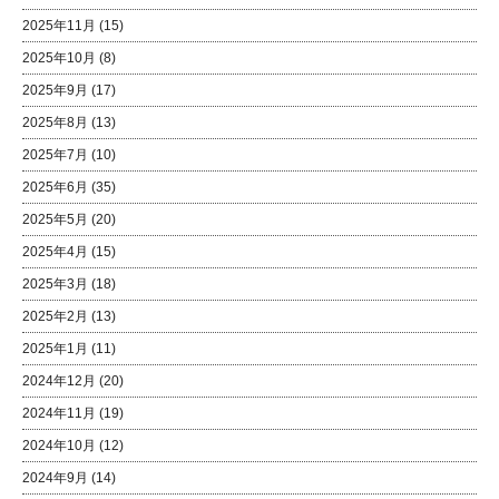
2025年11月
(15)
2025年10月
(8)
2025年9月
(17)
2025年8月
(13)
2025年7月
(10)
2025年6月
(35)
2025年5月
(20)
2025年4月
(15)
2025年3月
(18)
2025年2月
(13)
2025年1月
(11)
2024年12月
(20)
2024年11月
(19)
2024年10月
(12)
2024年9月
(14)