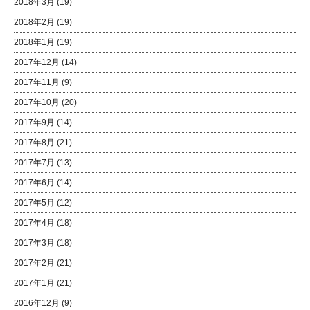
2018年3月
(19)
2018年2月
(19)
2018年1月
(19)
2017年12月
(14)
2017年11月
(9)
2017年10月
(20)
2017年9月
(14)
2017年8月
(21)
2017年7月
(13)
2017年6月
(14)
2017年5月
(12)
2017年4月
(18)
2017年3月
(18)
2017年2月
(21)
2017年1月
(21)
2016年12月
(9)