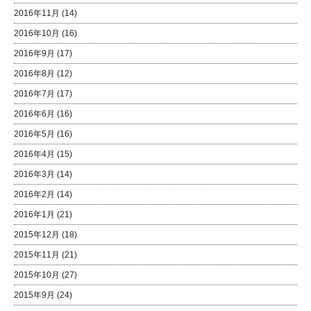
2016年11月
(14)
2016年10月
(16)
2016年9月
(17)
2016年8月
(12)
2016年7月
(17)
2016年6月
(16)
2016年5月
(16)
2016年4月
(15)
2016年3月
(14)
2016年2月
(14)
2016年1月
(21)
2015年12月
(18)
2015年11月
(21)
2015年10月
(27)
2015年9月
(24)