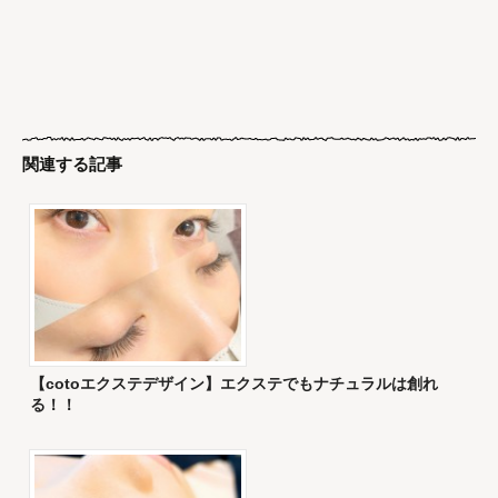
関連する記事
【cotoエクステデザイン】エクステでもナチュラルは創れ
る！！