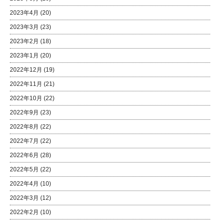
2023年4月
(20)
2023年3月
(23)
2023年2月
(18)
2023年1月
(20)
2022年12月
(19)
2022年11月
(21)
2022年10月
(22)
2022年9月
(23)
2022年8月
(22)
2022年7月
(22)
2022年6月
(28)
2022年5月
(22)
2022年4月
(10)
2022年3月
(12)
2022年2月
(10)