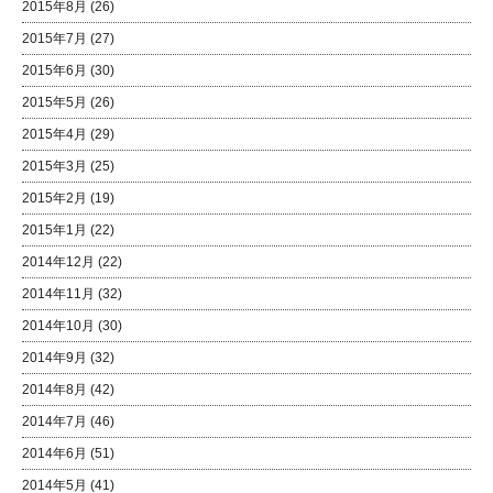
2015年8月
(26)
2015年7月
(27)
2015年6月
(30)
2015年5月
(26)
2015年4月
(29)
2015年3月
(25)
2015年2月
(19)
2015年1月
(22)
2014年12月
(22)
2014年11月
(32)
2014年10月
(30)
2014年9月
(32)
2014年8月
(42)
2014年7月
(46)
2014年6月
(51)
2014年5月
(41)