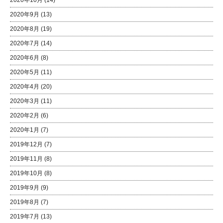
2020年10月
(14)
2020年9月
(13)
2020年8月
(19)
2020年7月
(14)
2020年6月
(8)
2020年5月
(11)
2020年4月
(20)
2020年3月
(11)
2020年2月
(6)
2020年1月
(7)
2019年12月
(7)
2019年11月
(8)
2019年10月
(8)
2019年9月
(9)
2019年8月
(7)
2019年7月
(13)