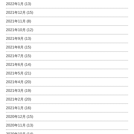
2022年1月
(13)
2021年12月
(15)
2021年11月
(8)
2021年10月
(12)
2021年9月
(13)
2021年8月
(15)
2021年7月
(15)
2021年6月
(14)
2021年5月
(21)
2021年4月
(20)
2021年3月
(19)
2021年2月
(20)
2021年1月
(16)
2020年12月
(15)
2020年11月
(13)