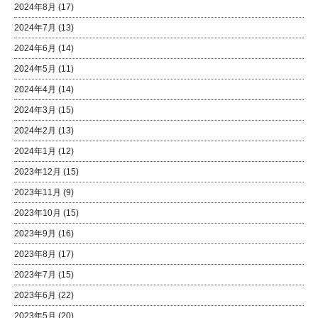
2024年8月
(17)
2024年7月
(13)
2024年6月
(14)
2024年5月
(11)
2024年4月
(14)
2024年3月
(15)
2024年2月
(13)
2024年1月
(12)
2023年12月
(15)
2023年11月
(9)
2023年10月
(15)
2023年9月
(16)
2023年8月
(17)
2023年7月
(15)
2023年6月
(22)
2023年5月
(20)