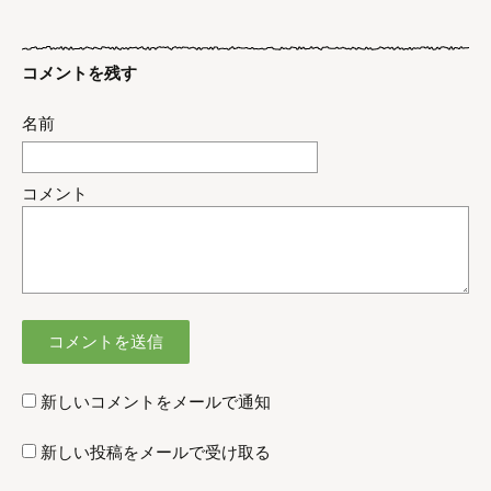
コメントを残す
名前
コメント
新しいコメントをメールで通知
新しい投稿をメールで受け取る