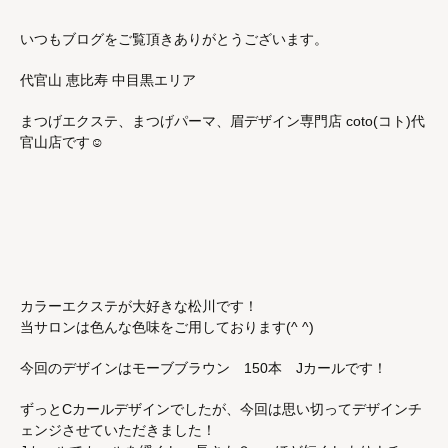
いつもブログをご覧頂きありがとうございます。
代官山 恵比寿 中目黒エリア
まつげエクステ、まつげパーマ、眉デザイン専門店 coto(コト)代
官山店です☺︎
カラーエクステが大好きな松川です！
当サロンは色んな色味をご用しております(^ ^)
今回のデザインはモーブブラウン 150本 Jカールです！
ずっとCカールデザインでしたが、今回は思い切ってデザインチ
ェンジさせていただきました！