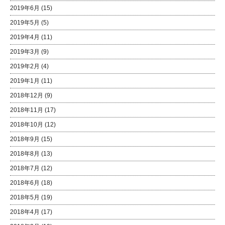
2019年6月
(15)
2019年5月
(5)
2019年4月
(11)
2019年3月
(9)
2019年2月
(4)
2019年1月
(11)
2018年12月
(9)
2018年11月
(17)
2018年10月
(12)
2018年9月
(15)
2018年8月
(13)
2018年7月
(12)
2018年6月
(18)
2018年5月
(19)
2018年4月
(17)