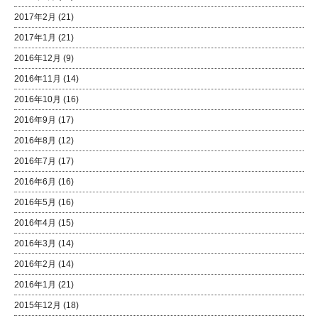
2017年2月
(21)
2017年1月
(21)
2016年12月
(9)
2016年11月
(14)
2016年10月
(16)
2016年9月
(17)
2016年8月
(12)
2016年7月
(17)
2016年6月
(16)
2016年5月
(16)
2016年4月
(15)
2016年3月
(14)
2016年2月
(14)
2016年1月
(21)
2015年12月
(18)