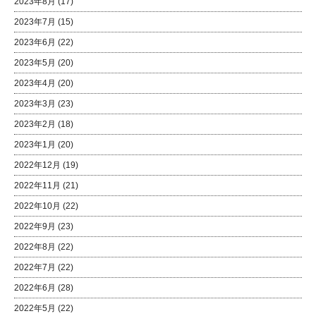
2023年8月
(17)
2023年7月
(15)
2023年6月
(22)
2023年5月
(20)
2023年4月
(20)
2023年3月
(23)
2023年2月
(18)
2023年1月
(20)
2022年12月
(19)
2022年11月
(21)
2022年10月
(22)
2022年9月
(23)
2022年8月
(22)
2022年7月
(22)
2022年6月
(28)
2022年5月
(22)