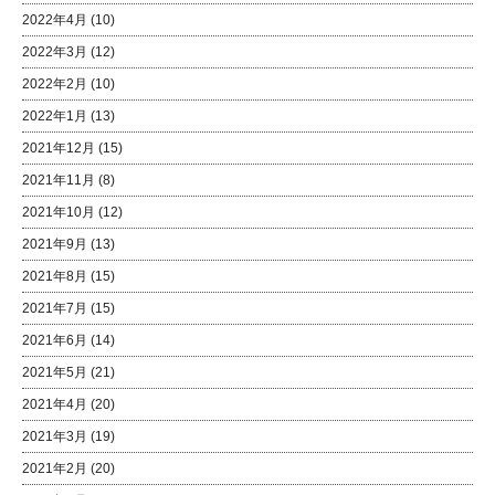
2022年4月
(10)
2022年3月
(12)
2022年2月
(10)
2022年1月
(13)
2021年12月
(15)
2021年11月
(8)
2021年10月
(12)
2021年9月
(13)
2021年8月
(15)
2021年7月
(15)
2021年6月
(14)
2021年5月
(21)
2021年4月
(20)
2021年3月
(19)
2021年2月
(20)