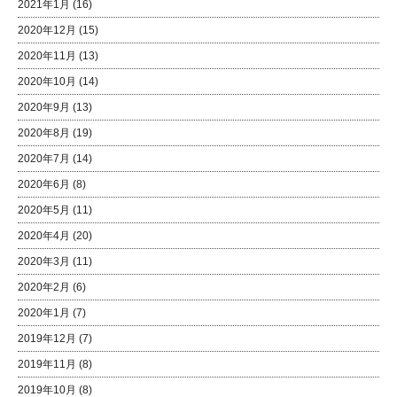
2021年1月
(16)
2020年12月
(15)
2020年11月
(13)
2020年10月
(14)
2020年9月
(13)
2020年8月
(19)
2020年7月
(14)
2020年6月
(8)
2020年5月
(11)
2020年4月
(20)
2020年3月
(11)
2020年2月
(6)
2020年1月
(7)
2019年12月
(7)
2019年11月
(8)
2019年10月
(8)