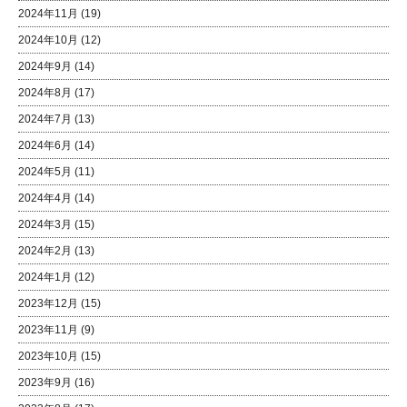
2024年11月
(19)
2024年10月
(12)
2024年9月
(14)
2024年8月
(17)
2024年7月
(13)
2024年6月
(14)
2024年5月
(11)
2024年4月
(14)
2024年3月
(15)
2024年2月
(13)
2024年1月
(12)
2023年12月
(15)
2023年11月
(9)
2023年10月
(15)
2023年9月
(16)