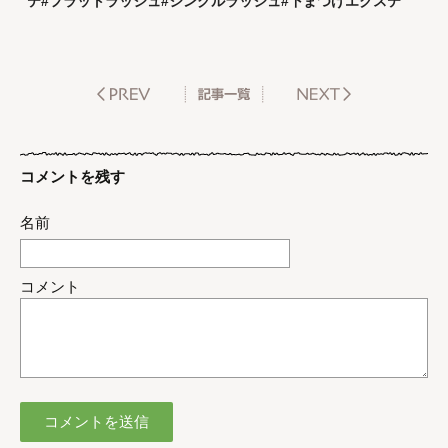
テ#フラットラッシュ#シングルラッシュ#下まつげエクステ
コメントを残す
名前
コメント