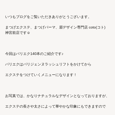
いつもブログをご覧いただきありがとうございます。
まつげエクステ、まつげパーマ、眉デザイン専門店 coto(コト)
神宮前店です☺︎
今回はパリエク140本のご紹介です♪
パリエクはパリジェンヌラッシュリフトをかけてから
エクステをつけていくメニューになります！
お写真では、かなりナチュラルなデザインとなっておりますが、
エクステの長さや太さによって華やかな印象にもできますので