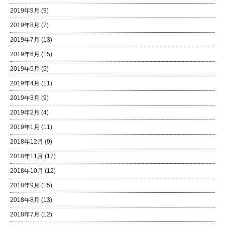
2019年9月
(9)
2019年8月
(7)
2019年7月
(13)
2019年6月
(15)
2019年5月
(5)
2019年4月
(11)
2019年3月
(9)
2019年2月
(4)
2019年1月
(11)
2018年12月
(9)
2018年11月
(17)
2018年10月
(12)
2018年9月
(15)
2018年8月
(13)
2018年7月
(12)