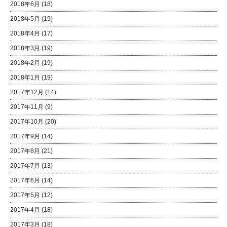
2018年6月
(18)
2018年5月
(19)
2018年4月
(17)
2018年3月
(19)
2018年2月
(19)
2018年1月
(19)
2017年12月
(14)
2017年11月
(9)
2017年10月
(20)
2017年9月
(14)
2017年8月
(21)
2017年7月
(13)
2017年6月
(14)
2017年5月
(12)
2017年4月
(18)
2017年3月
(18)