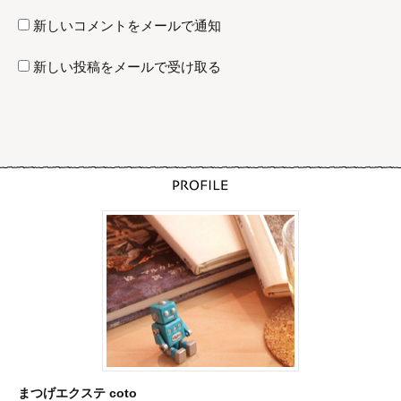
新しいコメントをメールで通知
新しい投稿をメールで受け取る
まつげエクステ coto