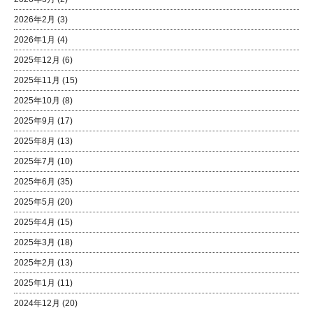
2026年2月
(3)
2026年1月
(4)
2025年12月
(6)
2025年11月
(15)
2025年10月
(8)
2025年9月
(17)
2025年8月
(13)
2025年7月
(10)
2025年6月
(35)
2025年5月
(20)
2025年4月
(15)
2025年3月
(18)
2025年2月
(13)
2025年1月
(11)
2024年12月
(20)