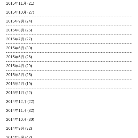
2015年11月
(21)
2015年10月
(27)
2015年9月
(24)
2015年8月
(26)
2015年7月
(27)
2015年6月
(30)
2015年5月
(26)
2015年4月
(29)
2015年3月
(25)
2015年2月
(19)
2015年1月
(22)
2014年12月
(22)
2014年11月
(32)
2014年10月
(30)
2014年9月
(32)
2014年8月
(42)