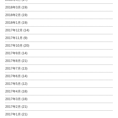
2018年3月
(19)
2018年2月
(19)
2018年1月
(19)
2017年12月
(14)
2017年11月
(9)
2017年10月
(20)
2017年9月
(14)
2017年8月
(21)
2017年7月
(13)
2017年6月
(14)
2017年5月
(12)
2017年4月
(18)
2017年3月
(18)
2017年2月
(21)
2017年1月
(21)