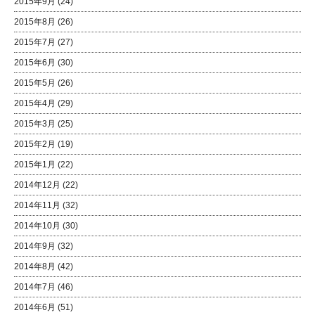
2015年9月
(24)
2015年8月
(26)
2015年7月
(27)
2015年6月
(30)
2015年5月
(26)
2015年4月
(29)
2015年3月
(25)
2015年2月
(19)
2015年1月
(22)
2014年12月
(22)
2014年11月
(32)
2014年10月
(30)
2014年9月
(32)
2014年8月
(42)
2014年7月
(46)
2014年6月
(51)