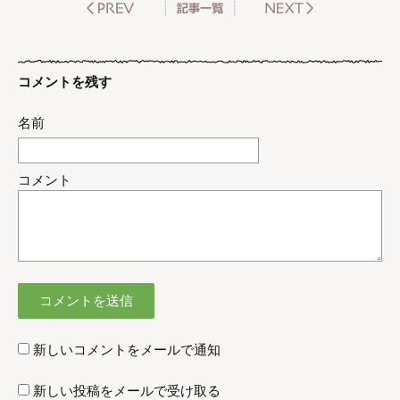
コメントを残す
名前
コメント
新しいコメントをメールで通知
新しい投稿をメールで受け取る