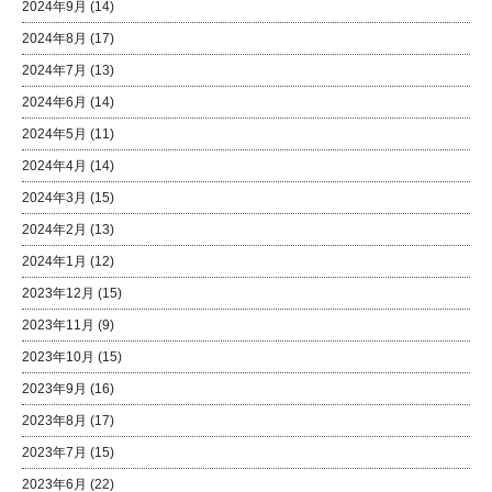
2024年9月
(14)
2024年8月
(17)
2024年7月
(13)
2024年6月
(14)
2024年5月
(11)
2024年4月
(14)
2024年3月
(15)
2024年2月
(13)
2024年1月
(12)
2023年12月
(15)
2023年11月
(9)
2023年10月
(15)
2023年9月
(16)
2023年8月
(17)
2023年7月
(15)
2023年6月
(22)