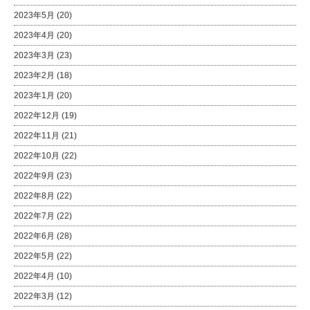
2023年5月
(20)
2023年4月
(20)
2023年3月
(23)
2023年2月
(18)
2023年1月
(20)
2022年12月
(19)
2022年11月
(21)
2022年10月
(22)
2022年9月
(23)
2022年8月
(22)
2022年7月
(22)
2022年6月
(28)
2022年5月
(22)
2022年4月
(10)
2022年3月
(12)