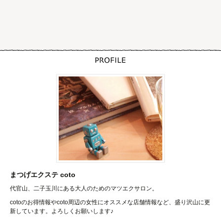
まつげエクステ coto
代官山、二子玉川にある大人のためのマツエクサロン。
cotoのお得情報やcoto周辺の女性にオススメな店舗情報など、盛り沢山に更
新しています。よろしくお願いします♪