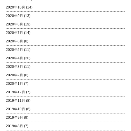
2020年10月
(14)
2020年9月
(13)
2020年8月
(19)
2020年7月
(14)
2020年6月
(8)
2020年5月
(11)
2020年4月
(20)
2020年3月
(11)
2020年2月
(6)
2020年1月
(7)
2019年12月
(7)
2019年11月
(8)
2019年10月
(8)
2019年9月
(9)
2019年8月
(7)