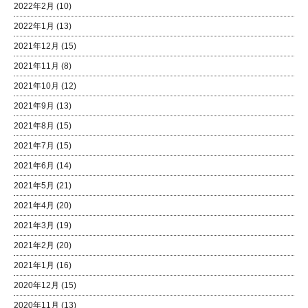
2022年2月
(10)
2022年1月
(13)
2021年12月
(15)
2021年11月
(8)
2021年10月
(12)
2021年9月
(13)
2021年8月
(15)
2021年7月
(15)
2021年6月
(14)
2021年5月
(21)
2021年4月
(20)
2021年3月
(19)
2021年2月
(20)
2021年1月
(16)
2020年12月
(15)
2020年11月
(13)