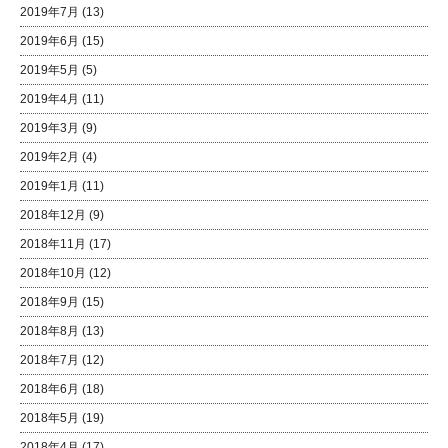
2019年7月
(13)
2019年6月
(15)
2019年5月
(5)
2019年4月
(11)
2019年3月
(9)
2019年2月
(4)
2019年1月
(11)
2018年12月
(9)
2018年11月
(17)
2018年10月
(12)
2018年9月
(15)
2018年8月
(13)
2018年7月
(12)
2018年6月
(18)
2018年5月
(19)
2018年4月
(17)