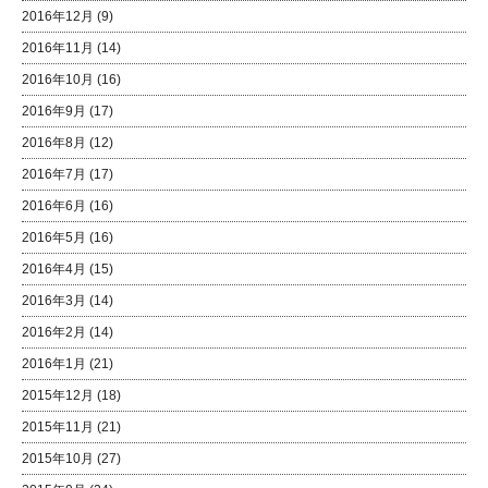
2016年12月
(9)
2016年11月
(14)
2016年10月
(16)
2016年9月
(17)
2016年8月
(12)
2016年7月
(17)
2016年6月
(16)
2016年5月
(16)
2016年4月
(15)
2016年3月
(14)
2016年2月
(14)
2016年1月
(21)
2015年12月
(18)
2015年11月
(21)
2015年10月
(27)