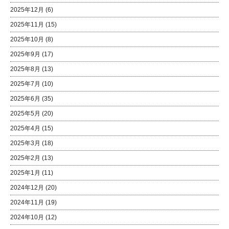
2025年12月
(6)
2025年11月
(15)
2025年10月
(8)
2025年9月
(17)
2025年8月
(13)
2025年7月
(10)
2025年6月
(35)
2025年5月
(20)
2025年4月
(15)
2025年3月
(18)
2025年2月
(13)
2025年1月
(11)
2024年12月
(20)
2024年11月
(19)
2024年10月
(12)