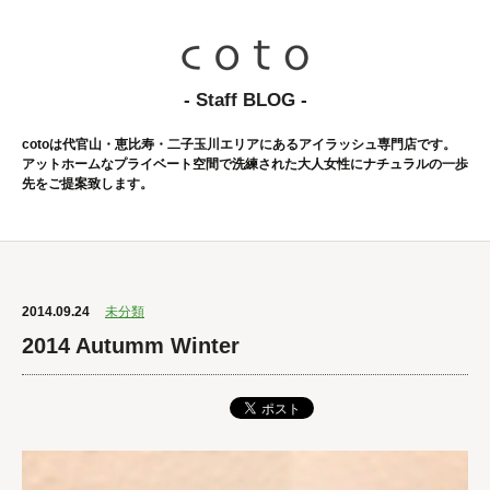
- Staff BLOG -
cotoは代官山・恵比寿・二子玉川エリアにあるアイラッシュ専門店です。
アットホームなプライベート空間で洗練された大人女性にナチュラルの一歩
先をご提案致します。
2014.09.24
未分類
2014 Autumm Winter