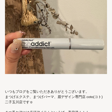
いつもブログをご覧いただきありがとうございます。
まつげエクステ、まつげパーマ、眉デザイン専門店 coto(コト)
二子玉川店です☺︎