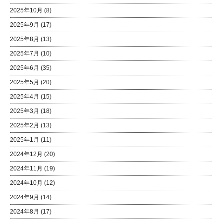
2025年10月
(8)
2025年9月
(17)
2025年8月
(13)
2025年7月
(10)
2025年6月
(35)
2025年5月
(20)
2025年4月
(15)
2025年3月
(18)
2025年2月
(13)
2025年1月
(11)
2024年12月
(20)
2024年11月
(19)
2024年10月
(12)
2024年9月
(14)
2024年8月
(17)