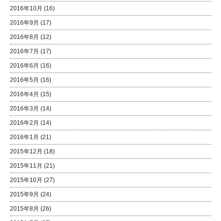
2016年10月
(16)
2016年9月
(17)
2016年8月
(12)
2016年7月
(17)
2016年6月
(16)
2016年5月
(16)
2016年4月
(15)
2016年3月
(14)
2016年2月
(14)
2016年1月
(21)
2015年12月
(18)
2015年11月
(21)
2015年10月
(27)
2015年9月
(24)
2015年8月
(26)