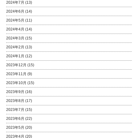
2024年7月
(13)
2024年6月
(14)
2024年5月
(11)
2024年4月
(14)
2024年3月
(15)
2024年2月
(13)
2024年1月
(12)
2023年12月
(15)
2023年11月
(9)
2023年10月
(15)
2023年9月
(16)
2023年8月
(17)
2023年7月
(15)
2023年6月
(22)
2023年5月
(20)
2023年4月
(20)