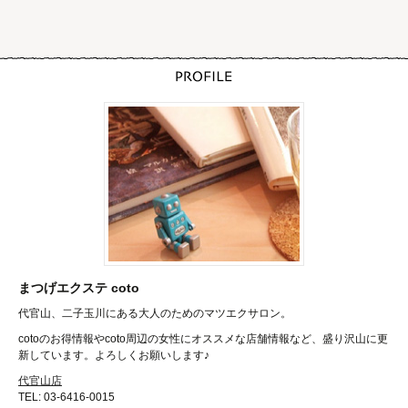
まつげエクステ coto
代官山、二子玉川にある大人のためのマツエクサロン。
cotoのお得情報やcoto周辺の女性にオススメな店舗情報など、盛り沢山に更
新しています。よろしくお願いします♪
代官山店
TEL: 03-6416-0015