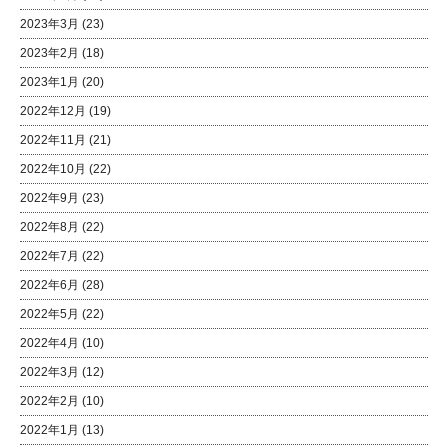
2023年3月
(23)
2023年2月
(18)
2023年1月
(20)
2022年12月
(19)
2022年11月
(21)
2022年10月
(22)
2022年9月
(23)
2022年8月
(22)
2022年7月
(22)
2022年6月
(28)
2022年5月
(22)
2022年4月
(10)
2022年3月
(12)
2022年2月
(10)
2022年1月
(13)