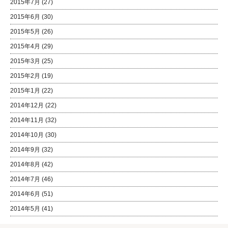
2015年7月
(27)
2015年6月
(30)
2015年5月
(26)
2015年4月
(29)
2015年3月
(25)
2015年2月
(19)
2015年1月
(22)
2014年12月
(22)
2014年11月
(32)
2014年10月
(30)
2014年9月
(32)
2014年8月
(42)
2014年7月
(46)
2014年6月
(51)
2014年5月
(41)