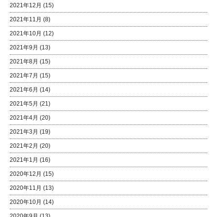
2021年12月
(15)
2021年11月
(8)
2021年10月
(12)
2021年9月
(13)
2021年8月
(15)
2021年7月
(15)
2021年6月
(14)
2021年5月
(21)
2021年4月
(20)
2021年3月
(19)
2021年2月
(20)
2021年1月
(16)
2020年12月
(15)
2020年11月
(13)
2020年10月
(14)
2020年9月
(13)