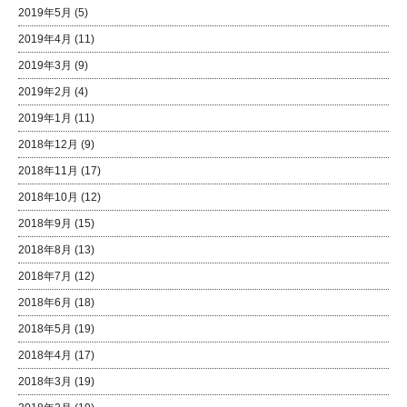
2019年5月
(5)
2019年4月
(11)
2019年3月
(9)
2019年2月
(4)
2019年1月
(11)
2018年12月
(9)
2018年11月
(17)
2018年10月
(12)
2018年9月
(15)
2018年8月
(13)
2018年7月
(12)
2018年6月
(18)
2018年5月
(19)
2018年4月
(17)
2018年3月
(19)