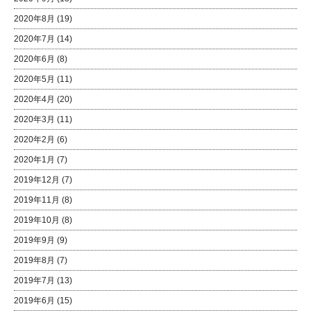
2020年8月
(19)
2020年7月
(14)
2020年6月
(8)
2020年5月
(11)
2020年4月
(20)
2020年3月
(11)
2020年2月
(6)
2020年1月
(7)
2019年12月
(7)
2019年11月
(8)
2019年10月
(8)
2019年9月
(9)
2019年8月
(7)
2019年7月
(13)
2019年6月
(15)