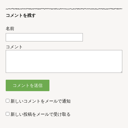
コメントを残す
名前
コメント
新しいコメントをメールで通知
新しい投稿をメールで受け取る