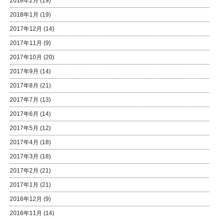
2018年2月
(19)
2018年1月
(19)
2017年12月
(14)
2017年11月
(9)
2017年10月
(20)
2017年9月
(14)
2017年8月
(21)
2017年7月
(13)
2017年6月
(14)
2017年5月
(12)
2017年4月
(18)
2017年3月
(18)
2017年2月
(21)
2017年1月
(21)
2016年12月
(9)
2016年11月
(14)