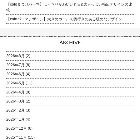
【cotoまつげパーマ】ぱっちりかわいい丸目&大人っぽい幅広デザインの比
較
【cotoパーマデザイン】大きめカールで奥行きのある緩めなデザイン！
2026年8月
(2)
2026年7月
(8)
2026年6月
(4)
2026年5月
(11)
2026年4月
(9)
2026年3月
(2)
2026年2月
(3)
2026年1月
(4)
2025年12月
(6)
2025年11月
(15)