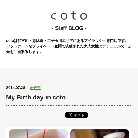
- Staff BLOG -
cotoは代官山・恵比寿・二子玉川エリアにあるアイラッシュ専門店です。
アットホームなプライベート空間で洗練された大人女性にナチュラルの一歩
先をご提案致します。
2014.07.28
未分類
My Birth day in coto