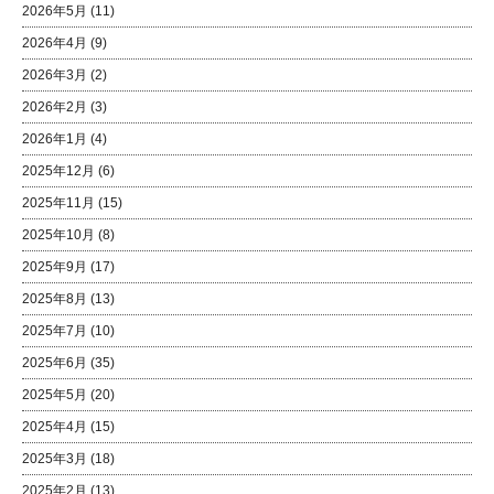
2026年5月
(11)
2026年4月
(9)
2026年3月
(2)
2026年2月
(3)
2026年1月
(4)
2025年12月
(6)
2025年11月
(15)
2025年10月
(8)
2025年9月
(17)
2025年8月
(13)
2025年7月
(10)
2025年6月
(35)
2025年5月
(20)
2025年4月
(15)
2025年3月
(18)
2025年2月
(13)