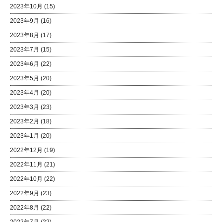
2023年10月
(15)
2023年9月
(16)
2023年8月
(17)
2023年7月
(15)
2023年6月
(22)
2023年5月
(20)
2023年4月
(20)
2023年3月
(23)
2023年2月
(18)
2023年1月
(20)
2022年12月
(19)
2022年11月
(21)
2022年10月
(22)
2022年9月
(23)
2022年8月
(22)