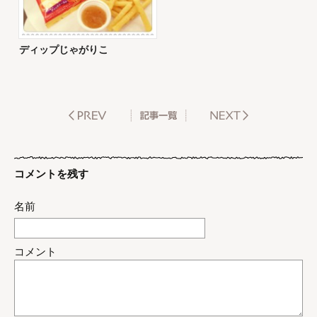
ディップじゃがりこ
コメントを残す
名前
コメント