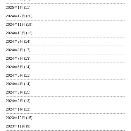
2025年1月
(11)
2024年12月
(20)
2024年11月
(19)
2024年10月
(12)
2024年9月
(14)
2024年8月
(17)
2024年7月
(13)
2024年6月
(14)
2024年5月
(11)
2024年4月
(14)
2024年3月
(15)
2024年2月
(13)
2024年1月
(12)
2023年12月
(15)
2023年11月
(9)