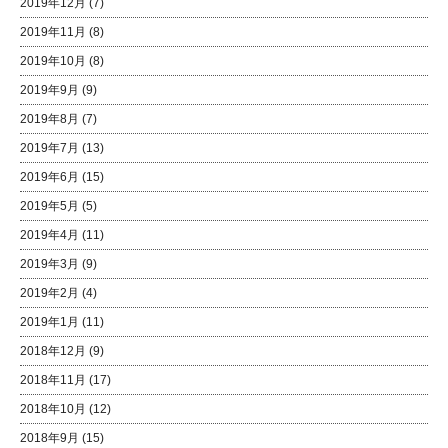
2019年12月
(7)
2019年11月
(8)
2019年10月
(8)
2019年9月
(9)
2019年8月
(7)
2019年7月
(13)
2019年6月
(15)
2019年5月
(5)
2019年4月
(11)
2019年3月
(9)
2019年2月
(4)
2019年1月
(11)
2018年12月
(9)
2018年11月
(17)
2018年10月
(12)
2018年9月
(15)