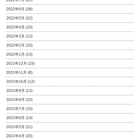
2022年7月
(22)
2022年6月
(28)
2022年5月
(22)
2022年4月
(10)
2022年3月
(12)
2022年2月
(10)
2022年1月
(13)
2021年12月
(15)
2021年11月
(8)
2021年10月
(12)
2021年9月
(13)
2021年8月
(15)
2021年7月
(15)
2021年6月
(14)
2021年5月
(21)
2021年4月
(20)