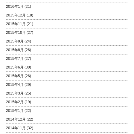
2016年1月
(21)
2015年12月
(18)
2015年11月
(21)
2015年10月
(27)
2015年9月
(24)
2015年8月
(26)
2015年7月
(27)
2015年6月
(30)
2015年5月
(26)
2015年4月
(29)
2015年3月
(25)
2015年2月
(19)
2015年1月
(22)
2014年12月
(22)
2014年11月
(32)