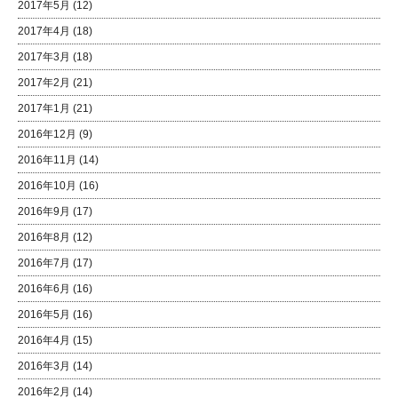
2017年5月
(12)
2017年4月
(18)
2017年3月
(18)
2017年2月
(21)
2017年1月
(21)
2016年12月
(9)
2016年11月
(14)
2016年10月
(16)
2016年9月
(17)
2016年8月
(12)
2016年7月
(17)
2016年6月
(16)
2016年5月
(16)
2016年4月
(15)
2016年3月
(14)
2016年2月
(14)