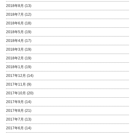
2018年8月
(13)
2018年7月
(12)
2018年6月
(18)
2018年5月
(19)
2018年4月
(17)
2018年3月
(19)
2018年2月
(19)
2018年1月
(19)
2017年12月
(14)
2017年11月
(9)
2017年10月
(20)
2017年9月
(14)
2017年8月
(21)
2017年7月
(13)
2017年6月
(14)