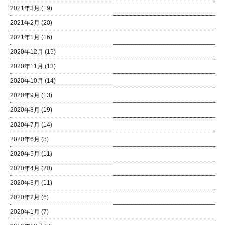
2021年3月
(19)
2021年2月
(20)
2021年1月
(16)
2020年12月
(15)
2020年11月
(13)
2020年10月
(14)
2020年9月
(13)
2020年8月
(19)
2020年7月
(14)
2020年6月
(8)
2020年5月
(11)
2020年4月
(20)
2020年3月
(11)
2020年2月
(6)
2020年1月
(7)