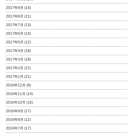
2017年9月
(14)
2017年8月
(21)
2017年7月
(13)
2017年6月
(14)
2017年5月
(12)
2017年4月
(18)
2017年3月
(18)
2017年2月
(21)
2017年1月
(21)
2016年12月
(9)
2016年11月
(14)
2016年10月
(16)
2016年9月
(17)
2016年8月
(12)
2016年7月
(17)