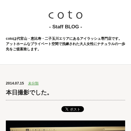
- Staff BLOG -
cotoは代官山・恵比寿・二子玉川エリアにあるアイラッシュ専門店です。
アットホームなプライベート空間で洗練された大人女性にナチュラルの一歩
先をご提案致します。
2014.07.15
未分類
本日撮影でした。