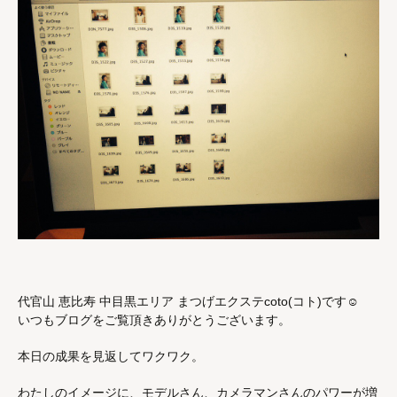
代官山 恵比寿 中目黒エリア まつげエクステcoto(コト)です☺︎
いつもブログをご覧頂きありがとうございます。
本日の成果を見返してワクワク。
わたしのイメージに、モデルさん、カメラマンさんのパワーが増