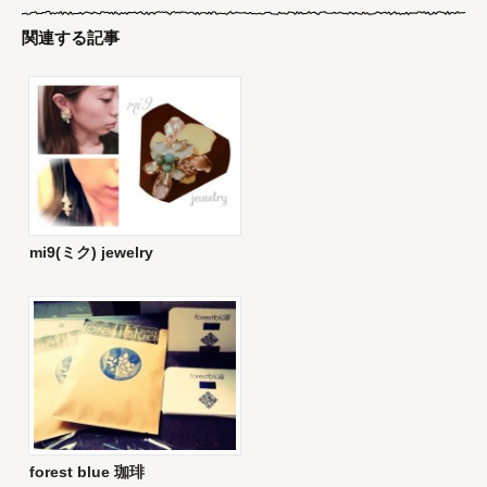
関連する記事
mi9(ミク) jewelry
forest blue 珈琲