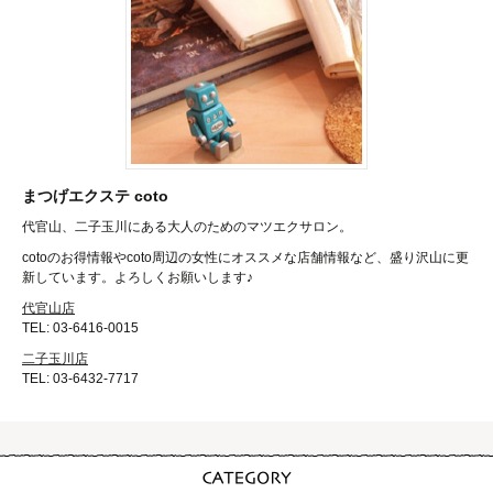
まつげエクステ coto
代官山、二子玉川にある大人のためのマツエクサロン。
cotoのお得情報やcoto周辺の女性にオススメな店舗情報など、盛り沢山に更
新しています。よろしくお願いします♪
代官山店
TEL: 03-6416-0015
二子玉川店
TEL: 03-6432-7717