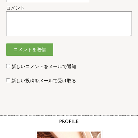
コメント
新しいコメントをメールで通知
新しい投稿をメールで受け取る