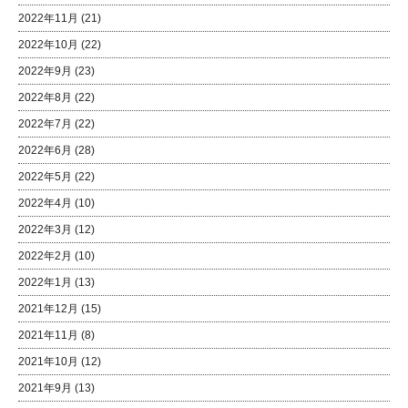
2022年11月
(21)
2022年10月
(22)
2022年9月
(23)
2022年8月
(22)
2022年7月
(22)
2022年6月
(28)
2022年5月
(22)
2022年4月
(10)
2022年3月
(12)
2022年2月
(10)
2022年1月
(13)
2021年12月
(15)
2021年11月
(8)
2021年10月
(12)
2021年9月
(13)