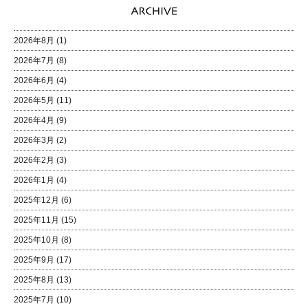
2026年8月
(1)
2026年7月
(8)
2026年6月
(4)
2026年5月
(11)
2026年4月
(9)
2026年3月
(2)
2026年2月
(3)
2026年1月
(4)
2025年12月
(6)
2025年11月
(15)
2025年10月
(8)
2025年9月
(17)
2025年8月
(13)
2025年7月
(10)