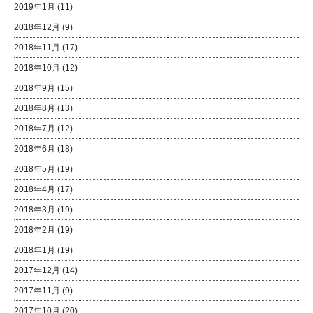
2019年1月
(11)
2018年12月
(9)
2018年11月
(17)
2018年10月
(12)
2018年9月
(15)
2018年8月
(13)
2018年7月
(12)
2018年6月
(18)
2018年5月
(19)
2018年4月
(17)
2018年3月
(19)
2018年2月
(19)
2018年1月
(19)
2017年12月
(14)
2017年11月
(9)
2017年10月
(20)