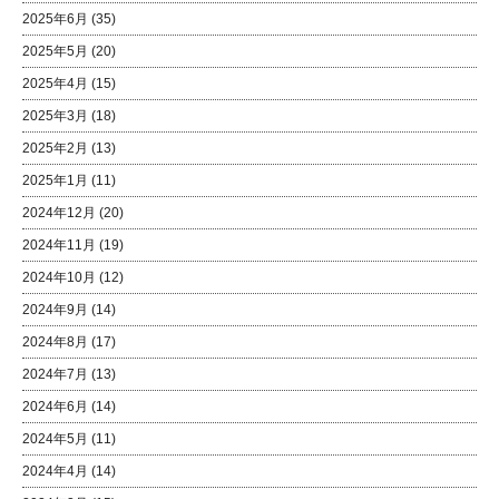
2025年6月
(35)
2025年5月
(20)
2025年4月
(15)
2025年3月
(18)
2025年2月
(13)
2025年1月
(11)
2024年12月
(20)
2024年11月
(19)
2024年10月
(12)
2024年9月
(14)
2024年8月
(17)
2024年7月
(13)
2024年6月
(14)
2024年5月
(11)
2024年4月
(14)