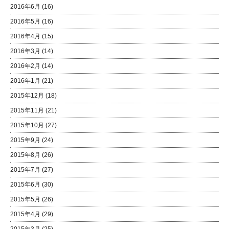
2016年6月
(16)
2016年5月
(16)
2016年4月
(15)
2016年3月
(14)
2016年2月
(14)
2016年1月
(21)
2015年12月
(18)
2015年11月
(21)
2015年10月
(27)
2015年9月
(24)
2015年8月
(26)
2015年7月
(27)
2015年6月
(30)
2015年5月
(26)
2015年4月
(29)