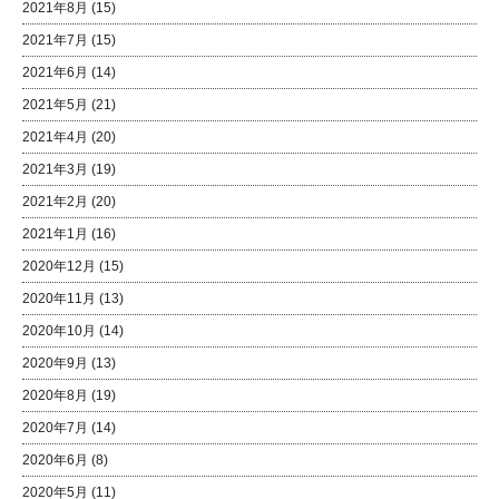
2021年8月
(15)
2021年7月
(15)
2021年6月
(14)
2021年5月
(21)
2021年4月
(20)
2021年3月
(19)
2021年2月
(20)
2021年1月
(16)
2020年12月
(15)
2020年11月
(13)
2020年10月
(14)
2020年9月
(13)
2020年8月
(19)
2020年7月
(14)
2020年6月
(8)
2020年5月
(11)