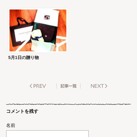
5月1日の贈り物
コメントを残す
名前