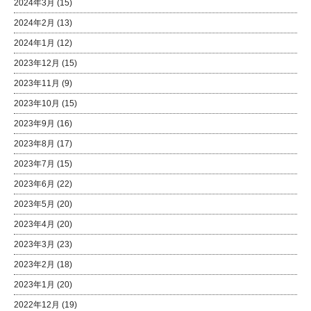
2024年3月
(15)
2024年2月
(13)
2024年1月
(12)
2023年12月
(15)
2023年11月
(9)
2023年10月
(15)
2023年9月
(16)
2023年8月
(17)
2023年7月
(15)
2023年6月
(22)
2023年5月
(20)
2023年4月
(20)
2023年3月
(23)
2023年2月
(18)
2023年1月
(20)
2022年12月
(19)