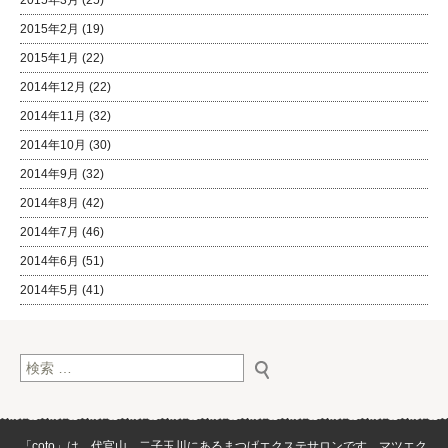
2015年3月
(25)
2015年2月
(19)
2015年1月
(22)
2014年12月
(22)
2014年11月
(32)
2014年10月
(30)
2014年9月
(32)
2014年8月
(42)
2014年7月
(46)
2014年6月
(51)
2014年5月
(41)
検索:
「coto」は、代官山、二子玉川にあるまつげエクステサロンです。マツエク