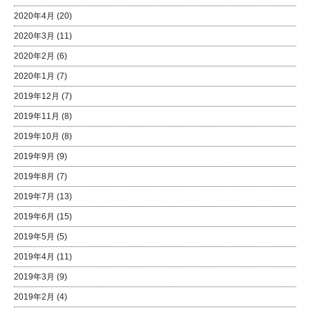
2020年4月
(20)
2020年3月
(11)
2020年2月
(6)
2020年1月
(7)
2019年12月
(7)
2019年11月
(8)
2019年10月
(8)
2019年9月
(9)
2019年8月
(7)
2019年7月
(13)
2019年6月
(15)
2019年5月
(5)
2019年4月
(11)
2019年3月
(9)
2019年2月
(4)