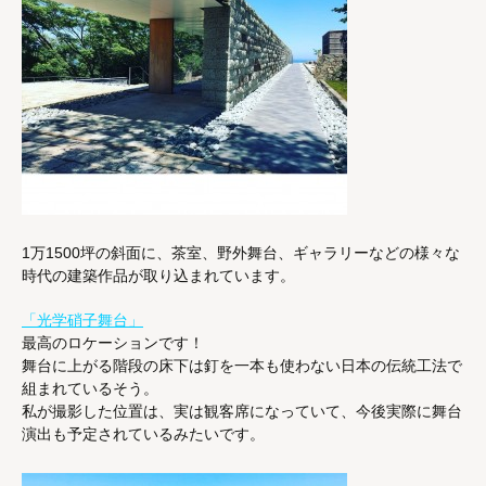
1万1500坪の斜面に、茶室、野外舞台、ギャラリーなどの様々な
時代の建築作品が取り込まれています。
「光学硝子舞台」
最高のロケーションです！
舞台に上がる階段の床下は釘を一本も使わない日本の伝統工法で
組まれているそう。
私が撮影した位置は、実は観客席になっていて、今後実際に舞台
演出も予定されているみたいです。