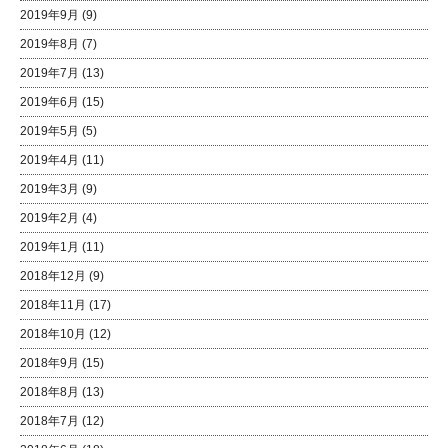
2019年9月
(9)
2019年8月
(7)
2019年7月
(13)
2019年6月
(15)
2019年5月
(5)
2019年4月
(11)
2019年3月
(9)
2019年2月
(4)
2019年1月
(11)
2018年12月
(9)
2018年11月
(17)
2018年10月
(12)
2018年9月
(15)
2018年8月
(13)
2018年7月
(12)