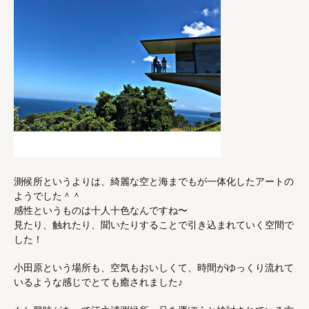
測候所というよりは、綺麗な空と海までもが一体化したアートの
ようでした＾＾
感性というものは十人十色なんですね〜
見たり、触れたり、聞いたりすることで引き込まれていく空間で
した！
小田原という場所も、空気もおいしくて、時間がゆっくり流れて
いるような感じでとても癒されました♪