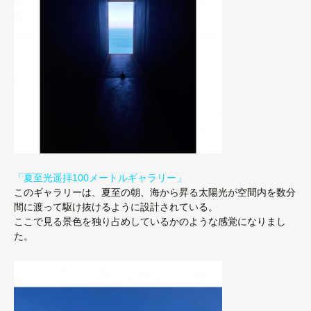
「夏至光遥拝100メートルギャラリー」
このギャラリーは、夏至の朝、海から昇る太陽光が空間内を数分
間に渡って駆け抜けるように設計されている。
ここで見る景色を独り占めしているかのような感覚になりまし
た。