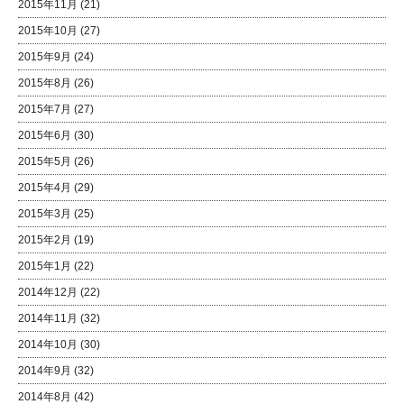
2015年11月
(21)
2015年10月
(27)
2015年9月
(24)
2015年8月
(26)
2015年7月
(27)
2015年6月
(30)
2015年5月
(26)
2015年4月
(29)
2015年3月
(25)
2015年2月
(19)
2015年1月
(22)
2014年12月
(22)
2014年11月
(32)
2014年10月
(30)
2014年9月
(32)
2014年8月
(42)