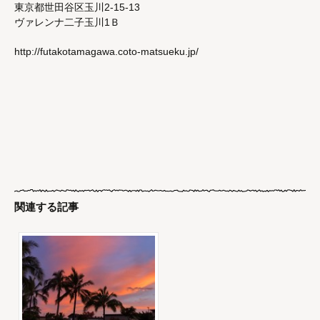
東京都世田谷区玉川2-15-13
ヴァレンナ二子玉川1Ｂ
http://futakotamagawa.coto-matsueku.jp/
関連する記事