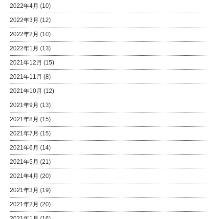
2022年4月
(10)
2022年3月
(12)
2022年2月
(10)
2022年1月
(13)
2021年12月
(15)
2021年11月
(8)
2021年10月
(12)
2021年9月
(13)
2021年8月
(15)
2021年7月
(15)
2021年6月
(14)
2021年5月
(21)
2021年4月
(20)
2021年3月
(19)
2021年2月
(20)
2021年1月
(16)