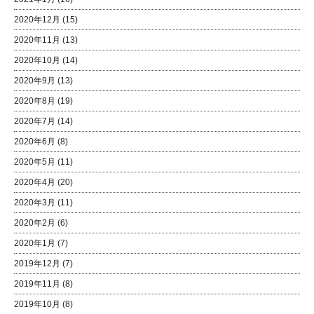
2020年12月
(15)
2020年11月
(13)
2020年10月
(14)
2020年9月
(13)
2020年8月
(19)
2020年7月
(14)
2020年6月
(8)
2020年5月
(11)
2020年4月
(20)
2020年3月
(11)
2020年2月
(6)
2020年1月
(7)
2019年12月
(7)
2019年11月
(8)
2019年10月
(8)