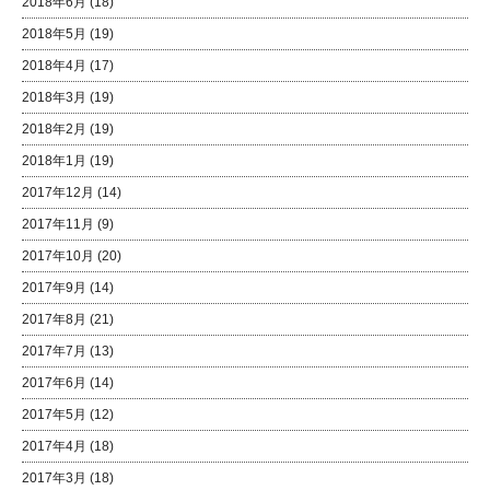
2018年6月
(18)
2018年5月
(19)
2018年4月
(17)
2018年3月
(19)
2018年2月
(19)
2018年1月
(19)
2017年12月
(14)
2017年11月
(9)
2017年10月
(20)
2017年9月
(14)
2017年8月
(21)
2017年7月
(13)
2017年6月
(14)
2017年5月
(12)
2017年4月
(18)
2017年3月
(18)