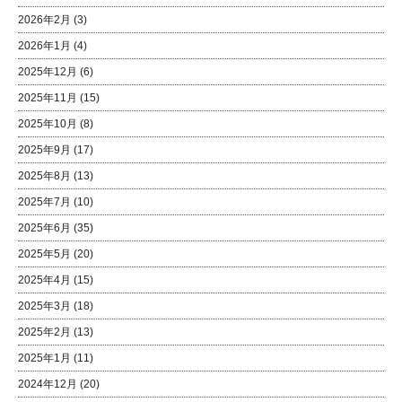
2026年2月
(3)
2026年1月
(4)
2025年12月
(6)
2025年11月
(15)
2025年10月
(8)
2025年9月
(17)
2025年8月
(13)
2025年7月
(10)
2025年6月
(35)
2025年5月
(20)
2025年4月
(15)
2025年3月
(18)
2025年2月
(13)
2025年1月
(11)
2024年12月
(20)