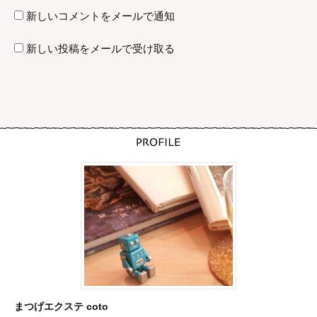
新しいコメントをメールで通知
新しい投稿をメールで受け取る
まつげエクステ coto