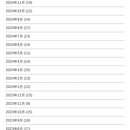
2024年11月
(19)
2024年10月
(12)
2024年9月
(14)
2024年8月
(17)
2024年7月
(13)
2024年6月
(14)
2024年5月
(11)
2024年4月
(14)
2024年3月
(15)
2024年2月
(13)
2024年1月
(12)
2023年12月
(15)
2023年11月
(9)
2023年10月
(15)
2023年9月
(16)
2023年8月
(17)