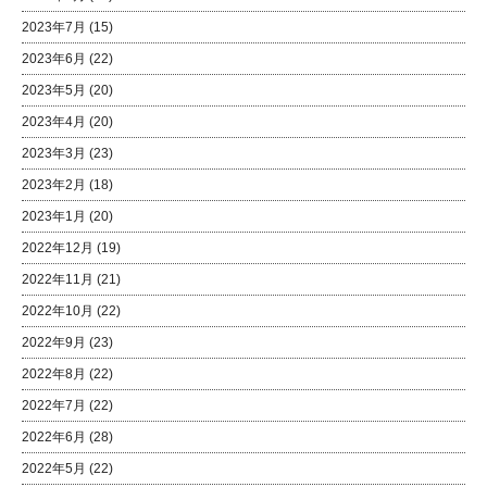
2023年7月
(15)
2023年6月
(22)
2023年5月
(20)
2023年4月
(20)
2023年3月
(23)
2023年2月
(18)
2023年1月
(20)
2022年12月
(19)
2022年11月
(21)
2022年10月
(22)
2022年9月
(23)
2022年8月
(22)
2022年7月
(22)
2022年6月
(28)
2022年5月
(22)