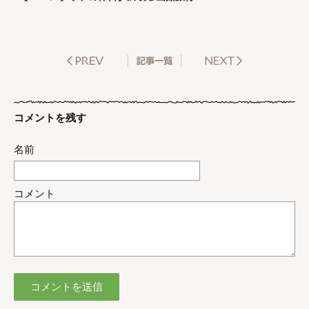
コメントを残す
名前
コメント