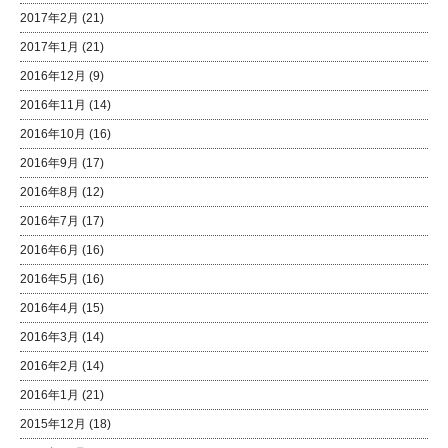
2017年2月
(21)
2017年1月
(21)
2016年12月
(9)
2016年11月
(14)
2016年10月
(16)
2016年9月
(17)
2016年8月
(12)
2016年7月
(17)
2016年6月
(16)
2016年5月
(16)
2016年4月
(15)
2016年3月
(14)
2016年2月
(14)
2016年1月
(21)
2015年12月
(18)