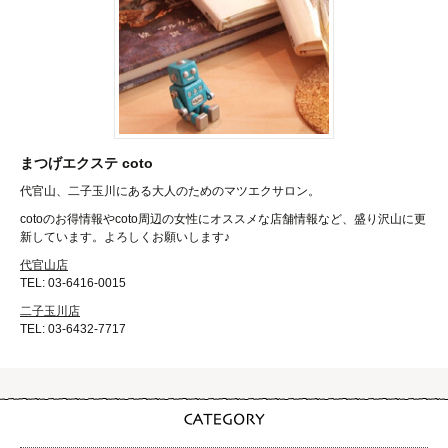
まつげエクステ coto
代官山、二子玉川にある大人のためのマツエクサロン。
cotoのお得情報やcoto周辺の女性にオススメな店舗情報など、盛り沢山に更
新しています。よろしくお願いします♪
代官山店
TEL: 03-6416-0015
二子玉川店
TEL: 03-6432-7717