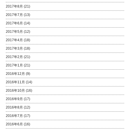
2017年8月
(21)
2017年7月
(13)
2017年6月
(14)
2017年5月
(12)
2017年4月
(18)
2017年3月
(18)
2017年2月
(21)
2017年1月
(21)
2016年12月
(9)
2016年11月
(14)
2016年10月
(16)
2016年9月
(17)
2016年8月
(12)
2016年7月
(17)
2016年6月
(16)