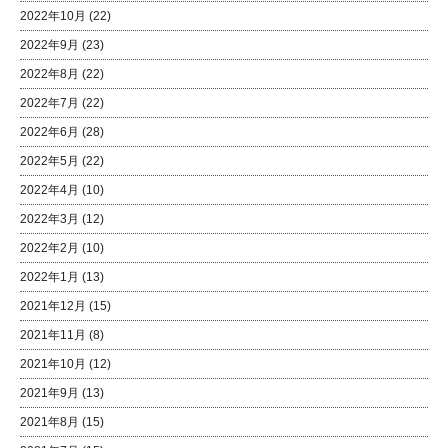
2022年10月
(22)
2022年9月
(23)
2022年8月
(22)
2022年7月
(22)
2022年6月
(28)
2022年5月
(22)
2022年4月
(10)
2022年3月
(12)
2022年2月
(10)
2022年1月
(13)
2021年12月
(15)
2021年11月
(8)
2021年10月
(12)
2021年9月
(13)
2021年8月
(15)