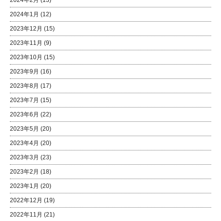
2024年2月
(13)
2024年1月
(12)
2023年12月
(15)
2023年11月
(9)
2023年10月
(15)
2023年9月
(16)
2023年8月
(17)
2023年7月
(15)
2023年6月
(22)
2023年5月
(20)
2023年4月
(20)
2023年3月
(23)
2023年2月
(18)
2023年1月
(20)
2022年12月
(19)
2022年11月
(21)