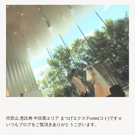
代官山 恵比寿 中目黒エリア まつげエクステcoto(コト)です☺︎
いつもブログをご覧頂きありがとうございます。