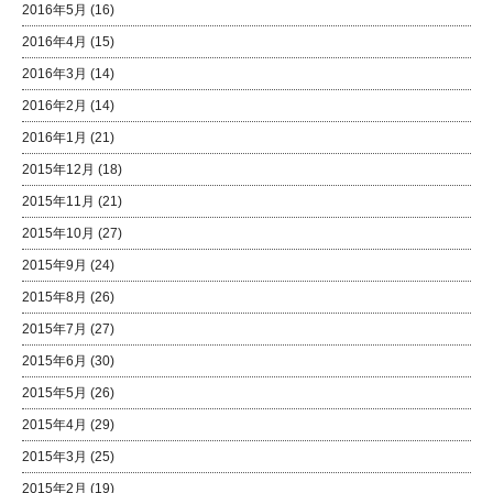
2016年5月
(16)
2016年4月
(15)
2016年3月
(14)
2016年2月
(14)
2016年1月
(21)
2015年12月
(18)
2015年11月
(21)
2015年10月
(27)
2015年9月
(24)
2015年8月
(26)
2015年7月
(27)
2015年6月
(30)
2015年5月
(26)
2015年4月
(29)
2015年3月
(25)
2015年2月
(19)