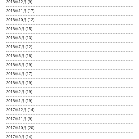
2018年12月
(9)
2018年11月
(17)
2018年10月
(12)
2018年9月
(15)
2018年8月
(13)
2018年7月
(12)
2018年6月
(18)
2018年5月
(19)
2018年4月
(17)
2018年3月
(19)
2018年2月
(19)
2018年1月
(19)
2017年12月
(14)
2017年11月
(9)
2017年10月
(20)
2017年9月
(14)