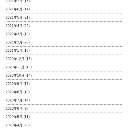
2021年7月
(15)
2021年6月
(14)
2021年5月
(21)
2021年4月
(20)
2021年3月
(19)
2021年2月
(20)
2021年1月
(16)
2020年12月
(15)
2020年11月
(13)
2020年10月
(14)
2020年9月
(13)
2020年8月
(19)
2020年7月
(14)
2020年6月
(8)
2020年5月
(11)
2020年4月
(20)