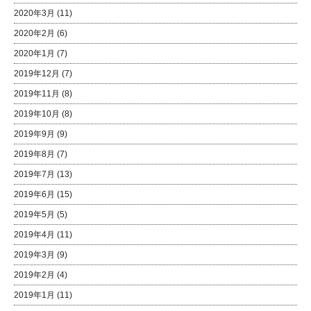
2020年3月
(11)
2020年2月
(6)
2020年1月
(7)
2019年12月
(7)
2019年11月
(8)
2019年10月
(8)
2019年9月
(9)
2019年8月
(7)
2019年7月
(13)
2019年6月
(15)
2019年5月
(5)
2019年4月
(11)
2019年3月
(9)
2019年2月
(4)
2019年1月
(11)