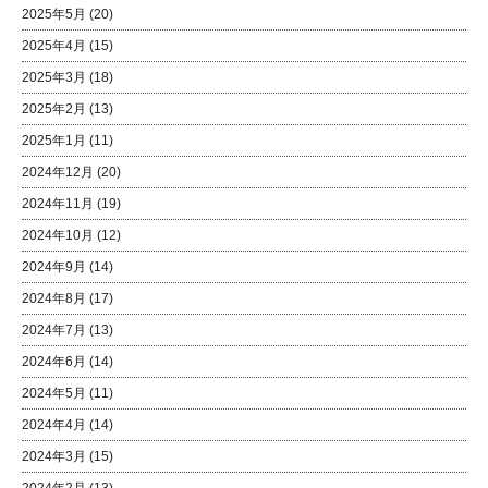
2025年5月
(20)
2025年4月
(15)
2025年3月
(18)
2025年2月
(13)
2025年1月
(11)
2024年12月
(20)
2024年11月
(19)
2024年10月
(12)
2024年9月
(14)
2024年8月
(17)
2024年7月
(13)
2024年6月
(14)
2024年5月
(11)
2024年4月
(14)
2024年3月
(15)