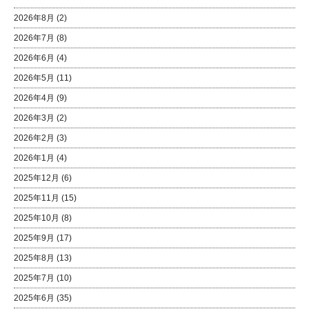
2026年8月
(2)
2026年7月
(8)
2026年6月
(4)
2026年5月
(11)
2026年4月
(9)
2026年3月
(2)
2026年2月
(3)
2026年1月
(4)
2025年12月
(6)
2025年11月
(15)
2025年10月
(8)
2025年9月
(17)
2025年8月
(13)
2025年7月
(10)
2025年6月
(35)