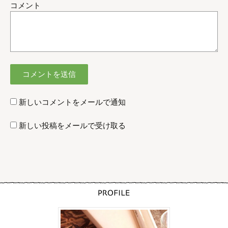
コメント
新しいコメントをメールで通知
新しい投稿をメールで受け取る