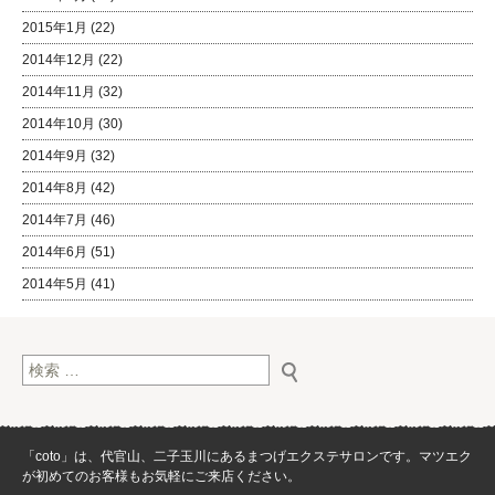
2015年1月
(22)
2014年12月
(22)
2014年11月
(32)
2014年10月
(30)
2014年9月
(32)
2014年8月
(42)
2014年7月
(46)
2014年6月
(51)
2014年5月
(41)
検索:
「coto」は、代官山、二子玉川にあるまつげエクステサロンです。マツエク
が初めてのお客様もお気軽にご来店ください。