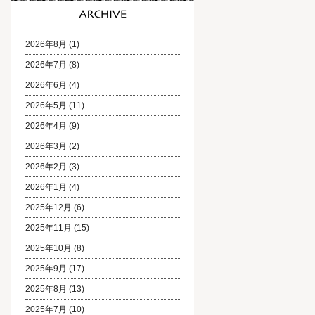
2026年8月
(1)
2026年7月
(8)
2026年6月
(4)
2026年5月
(11)
2026年4月
(9)
2026年3月
(2)
2026年2月
(3)
2026年1月
(4)
2025年12月
(6)
2025年11月
(15)
2025年10月
(8)
2025年9月
(17)
2025年8月
(13)
2025年7月
(10)