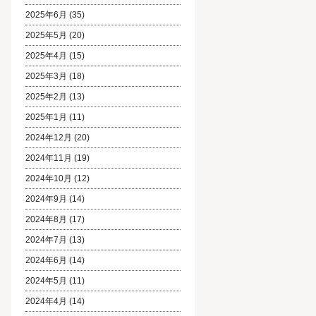
2025年6月
(35)
2025年5月
(20)
2025年4月
(15)
2025年3月
(18)
2025年2月
(13)
2025年1月
(11)
2024年12月
(20)
2024年11月
(19)
2024年10月
(12)
2024年9月
(14)
2024年8月
(17)
2024年7月
(13)
2024年6月
(14)
2024年5月
(11)
2024年4月
(14)