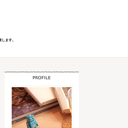
致します。