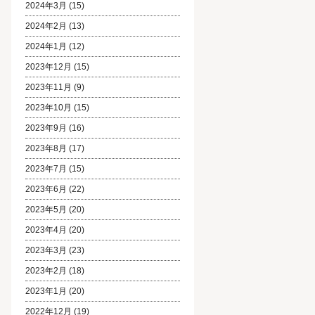
2024年3月
(15)
2024年2月
(13)
2024年1月
(12)
2023年12月
(15)
2023年11月
(9)
2023年10月
(15)
2023年9月
(16)
2023年8月
(17)
2023年7月
(15)
2023年6月
(22)
2023年5月
(20)
2023年4月
(20)
2023年3月
(23)
2023年2月
(18)
2023年1月
(20)
2022年12月
(19)