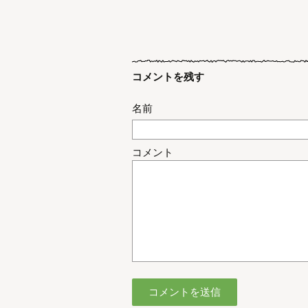
コメントを残す
名前
コメント