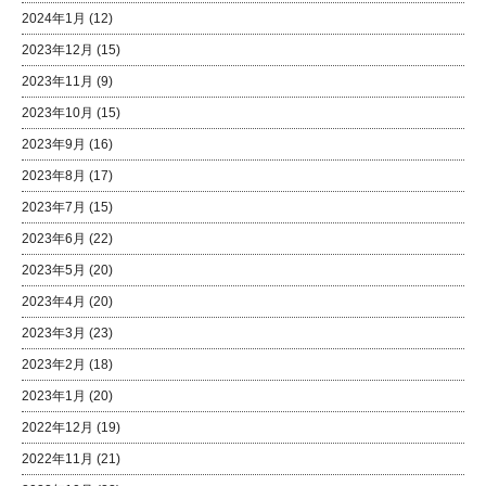
2024年1月
(12)
2023年12月
(15)
2023年11月
(9)
2023年10月
(15)
2023年9月
(16)
2023年8月
(17)
2023年7月
(15)
2023年6月
(22)
2023年5月
(20)
2023年4月
(20)
2023年3月
(23)
2023年2月
(18)
2023年1月
(20)
2022年12月
(19)
2022年11月
(21)