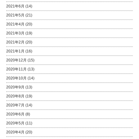
2021年6月
(14)
2021年5月
(21)
2021年4月
(20)
2021年3月
(19)
2021年2月
(20)
2021年1月
(16)
2020年12月
(15)
2020年11月
(13)
2020年10月
(14)
2020年9月
(13)
2020年8月
(19)
2020年7月
(14)
2020年6月
(8)
2020年5月
(11)
2020年4月
(20)