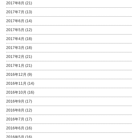
2017年8月
(21)
2017年7月
(13)
2017年6月
(14)
2017年5月
(12)
2017年4月
(18)
2017年3月
(18)
2017年2月
(21)
2017年1月
(21)
2016年12月
(9)
2016年11月
(14)
2016年10月
(16)
2016年9月
(17)
2016年8月
(12)
2016年7月
(17)
2016年6月
(16)
2016年5月
(16)