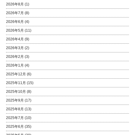
2026年8月
(1)
2026年7月
(8)
2026年6月
(4)
2026年5月
(11)
2026年4月
(9)
2026年3月
(2)
2026年2月
(3)
2026年1月
(4)
2025年12月
(6)
2025年11月
(15)
2025年10月
(8)
2025年9月
(17)
2025年8月
(13)
2025年7月
(10)
2025年6月
(35)