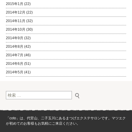
2015年1月
(22)
2014年12月
(22)
2014年11月
(32)
2014年10月
(30)
2014年9月
(32)
2014年8月
(42)
2014年7月
(46)
2014年6月
(51)
2014年5月
(41)
検索:
「coto」は、代官山、二子玉川にあるまつげエクステサロンです。マツエク
が初めてのお客様もお気軽にご来店ください。