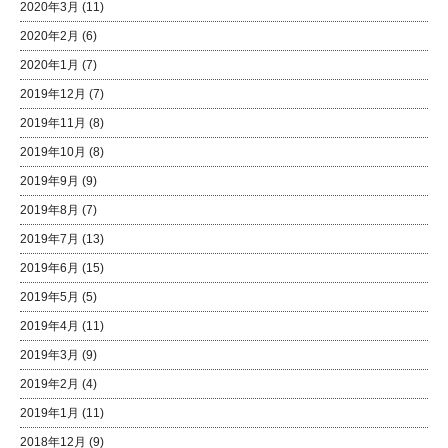
2020年3月
(11)
2020年2月
(6)
2020年1月
(7)
2019年12月
(7)
2019年11月
(8)
2019年10月
(8)
2019年9月
(9)
2019年8月
(7)
2019年7月
(13)
2019年6月
(15)
2019年5月
(5)
2019年4月
(11)
2019年3月
(9)
2019年2月
(4)
2019年1月
(11)
2018年12月
(9)