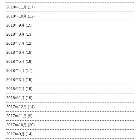
2018年11月
(17)
2018年10月
(12)
2018年9月
(15)
2018年8月
(13)
2018年7月
(12)
2018年6月
(18)
2018年5月
(19)
2018年4月
(17)
2018年3月
(19)
2018年2月
(19)
2018年1月
(19)
2017年12月
(14)
2017年11月
(9)
2017年10月
(20)
2017年9月
(14)