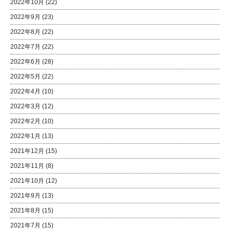
2022年10月
(22)
2022年9月
(23)
2022年8月
(22)
2022年7月
(22)
2022年6月
(28)
2022年5月
(22)
2022年4月
(10)
2022年3月
(12)
2022年2月
(10)
2022年1月
(13)
2021年12月
(15)
2021年11月
(8)
2021年10月
(12)
2021年9月
(13)
2021年8月
(15)
2021年7月
(15)