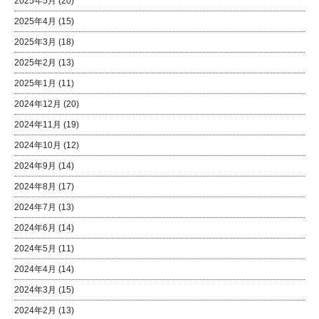
2025年5月
(20)
2025年4月
(15)
2025年3月
(18)
2025年2月
(13)
2025年1月
(11)
2024年12月
(20)
2024年11月
(19)
2024年10月
(12)
2024年9月
(14)
2024年8月
(17)
2024年7月
(13)
2024年6月
(14)
2024年5月
(11)
2024年4月
(14)
2024年3月
(15)
2024年2月
(13)