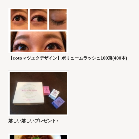
【cotoマツエクデザイン】ボリュームラッシュ100束(400本)
嬉しい嬉しいプレゼント♪