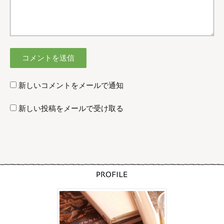
新しいコメントをメールで通知
新しい投稿をメールで受け取る