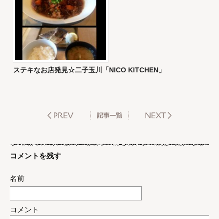
ステキなお店発見☆二子玉川「NICO KITCHEN」
コメントを残す
名前
コメント