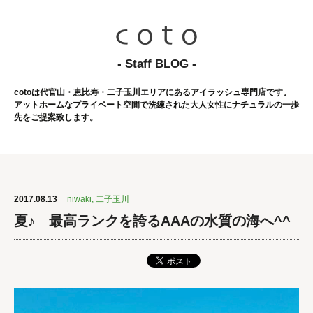
- Staff BLOG -
cotoは代官山・恵比寿・二子玉川エリアにあるアイラッシュ専門店です。
アットホームなプライベート空間で洗練された大人女性にナチュラルの一歩
先をご提案致します。
2017.08.13
niwaki
,
二子玉川
夏♪ 最高ランクを誇るAAAの水質の海へ^^