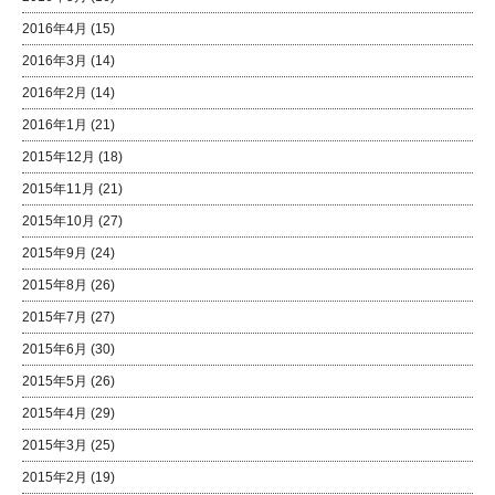
2016年4月
(15)
2016年3月
(14)
2016年2月
(14)
2016年1月
(21)
2015年12月
(18)
2015年11月
(21)
2015年10月
(27)
2015年9月
(24)
2015年8月
(26)
2015年7月
(27)
2015年6月
(30)
2015年5月
(26)
2015年4月
(29)
2015年3月
(25)
2015年2月
(19)