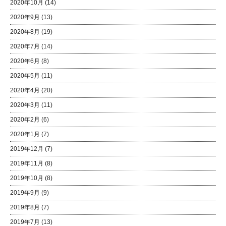
2020年10月
(14)
2020年9月
(13)
2020年8月
(19)
2020年7月
(14)
2020年6月
(8)
2020年5月
(11)
2020年4月
(20)
2020年3月
(11)
2020年2月
(6)
2020年1月
(7)
2019年12月
(7)
2019年11月
(8)
2019年10月
(8)
2019年9月
(9)
2019年8月
(7)
2019年7月
(13)