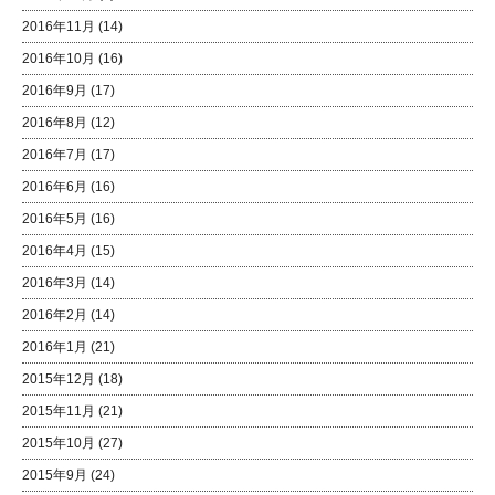
2016年11月
(14)
2016年10月
(16)
2016年9月
(17)
2016年8月
(12)
2016年7月
(17)
2016年6月
(16)
2016年5月
(16)
2016年4月
(15)
2016年3月
(14)
2016年2月
(14)
2016年1月
(21)
2015年12月
(18)
2015年11月
(21)
2015年10月
(27)
2015年9月
(24)