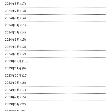
2024年8月
(17)
2024年7月
(13)
2024年6月
(14)
2024年5月
(11)
2024年4月
(14)
2024年3月
(15)
2024年2月
(13)
2024年1月
(12)
2023年12月
(15)
2023年11月
(9)
2023年10月
(15)
2023年9月
(16)
2023年8月
(17)
2023年7月
(15)
2023年6月
(22)