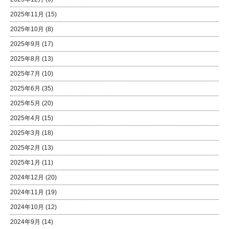
2025年11月
(15)
2025年10月
(8)
2025年9月
(17)
2025年8月
(13)
2025年7月
(10)
2025年6月
(35)
2025年5月
(20)
2025年4月
(15)
2025年3月
(18)
2025年2月
(13)
2025年1月
(11)
2024年12月
(20)
2024年11月
(19)
2024年10月
(12)
2024年9月
(14)