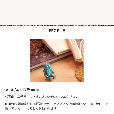
まつげエクステ coto
代官山、二子玉川にある大人のためのマツエクサロン。
cotoのお得情報やcoto周辺の女性にオススメな店舗情報など、盛り沢山に更
新しています。よろしくお願いします♪