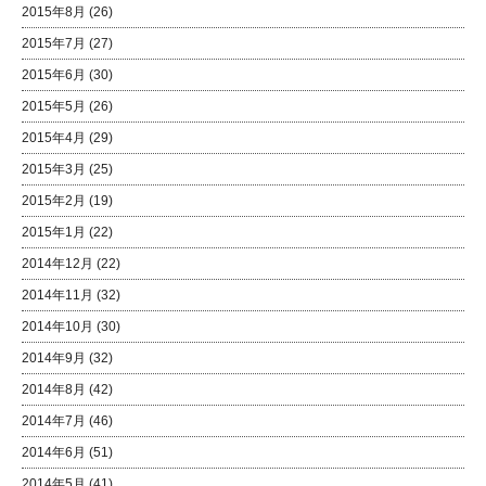
2015年8月
(26)
2015年7月
(27)
2015年6月
(30)
2015年5月
(26)
2015年4月
(29)
2015年3月
(25)
2015年2月
(19)
2015年1月
(22)
2014年12月
(22)
2014年11月
(32)
2014年10月
(30)
2014年9月
(32)
2014年8月
(42)
2014年7月
(46)
2014年6月
(51)
2014年5月
(41)