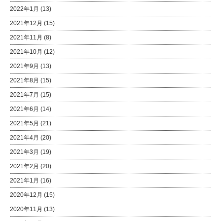
2022年1月
(13)
2021年12月
(15)
2021年11月
(8)
2021年10月
(12)
2021年9月
(13)
2021年8月
(15)
2021年7月
(15)
2021年6月
(14)
2021年5月
(21)
2021年4月
(20)
2021年3月
(19)
2021年2月
(20)
2021年1月
(16)
2020年12月
(15)
2020年11月
(13)