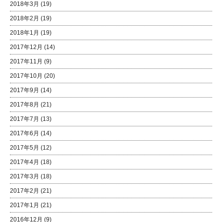
2018年3月
(19)
2018年2月
(19)
2018年1月
(19)
2017年12月
(14)
2017年11月
(9)
2017年10月
(20)
2017年9月
(14)
2017年8月
(21)
2017年7月
(13)
2017年6月
(14)
2017年5月
(12)
2017年4月
(18)
2017年3月
(18)
2017年2月
(21)
2017年1月
(21)
2016年12月
(9)