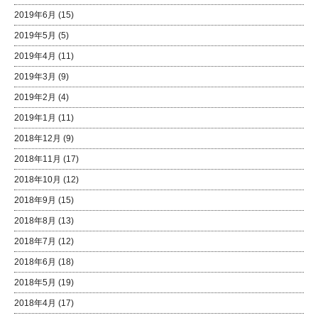
2019年6月
(15)
2019年5月
(5)
2019年4月
(11)
2019年3月
(9)
2019年2月
(4)
2019年1月
(11)
2018年12月
(9)
2018年11月
(17)
2018年10月
(12)
2018年9月
(15)
2018年8月
(13)
2018年7月
(12)
2018年6月
(18)
2018年5月
(19)
2018年4月
(17)