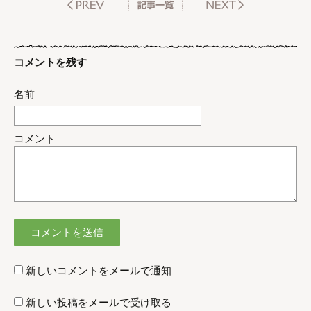
コメントを残す
名前
コメント
新しいコメントをメールで通知
新しい投稿をメールで受け取る