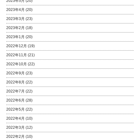
2023年5月
(20)
2023年4月
(20)
2023年3月
(23)
2023年2月
(18)
2023年1月
(20)
2022年12月
(19)
2022年11月
(21)
2022年10月
(22)
2022年9月
(23)
2022年8月
(22)
2022年7月
(22)
2022年6月
(28)
2022年5月
(22)
2022年4月
(10)
2022年3月
(12)
2022年2月
(10)