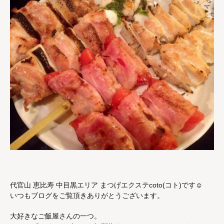
代官山 恵比寿 中目黒エリア まつげエクステcoto(コト)です☺︎
いつもブログをご覧頂きありがとうございます。
大好きなご飯屋さんの一つ。